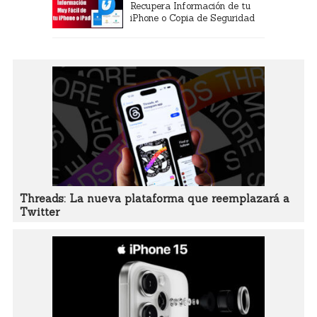
Recupera Información de tu
iPhone o Copia de Seguridad
Threads: La nueva plataforma que reemplazará a
Twitter