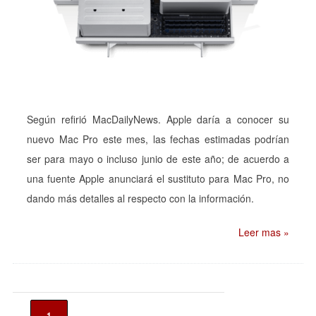
Según refirió MacDailyNews. Apple daría a conocer su
nuevo Mac Pro este mes, las fechas estimadas podrían
ser para mayo o incluso junio de este año; de acuerdo a
una fuente Apple anunciará el sustituto para Mac Pro, no
dando más detalles al respecto con la información.
Leer mas »
1