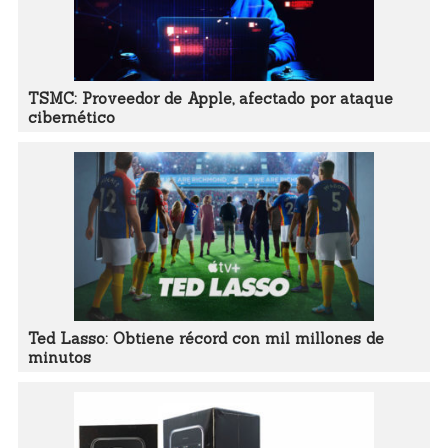
TSMC: Proveedor de Apple, afectado por ataque
cibernético
Ted Lasso: Obtiene récord con mil millones de
minutos