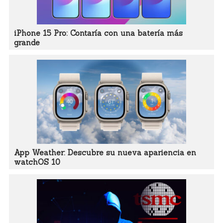
iPhone 15 Pro: Contaría con una batería más
grande
App Weather: Descubre su nueva apariencia en
watchOS 10