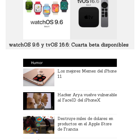
watchOS 9.6 y tvOS 16.6: Cuarta beta disponibles
Humor
Los mejores Memes del iPhone
11
Hacker Arya vuelve vulnerable
al FaceID del iPhoneX
Destruye miles de dolares en
productos en el Apple Store
de Francia