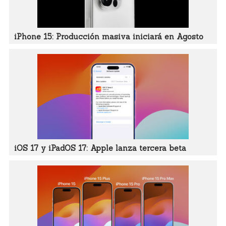
iPhone 15: Producción masiva iniciará en Agosto
iOS 17 y iPadOS 17: Apple lanza tercera beta