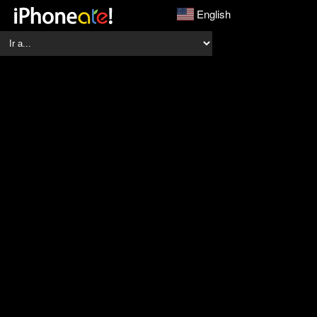
English