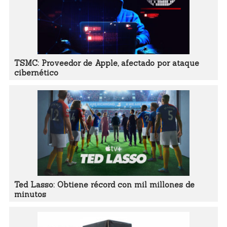
TSMC: Proveedor de Apple, afectado por ataque
cibernético
Ted Lasso: Obtiene récord con mil millones de
minutos