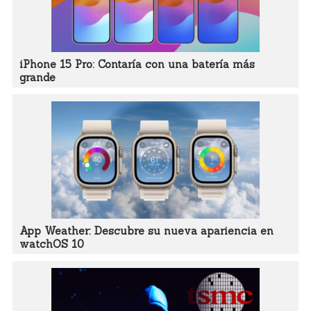
iPhone 15 Pro: Contaría con una batería más
grande
App Weather: Descubre su nueva apariencia en
watchOS 10