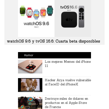
watchOS 9.6 y tvOS 16.6: Cuarta beta disponibles
Humor
Los mejores Memes del iPhone
11
Hacker Arya vuelve vulnerable
al FaceID del iPhoneX
Destruye miles de dolares en
productos en el Apple Store
de Francia