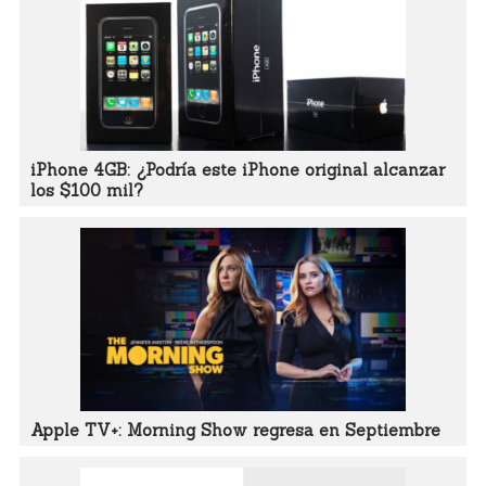
iPhone 4GB: ¿Podría este iPhone original alcanzar
los $100 mil?
Apple TV+: Morning Show regresa en Septiembre