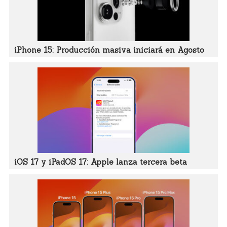
iPhone 15: Producción masiva iniciará en Agosto
iOS 17 y iPadOS 17: Apple lanza tercera beta