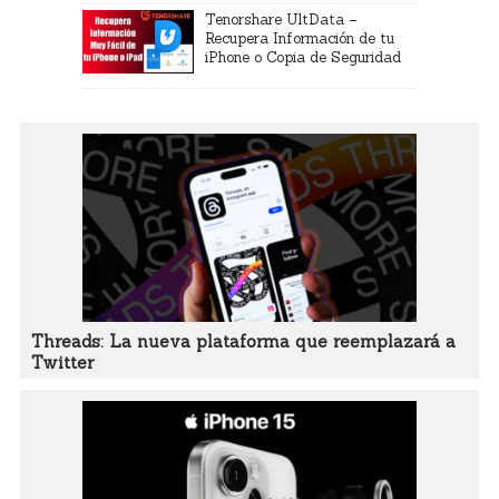
Tenorshare UltData –
Recupera Información de tu
iPhone o Copia de Seguridad
Threads: La nueva plataforma que reemplazará a
Twitter