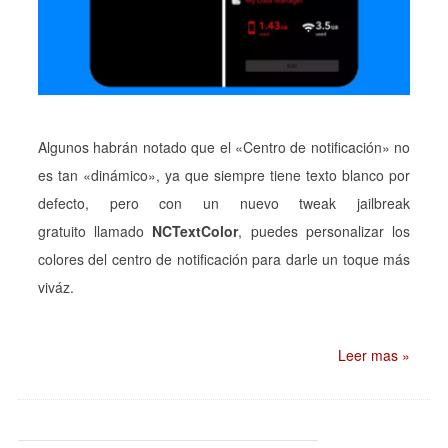
Algunos habrán notado que el «Centro de notificación» no
es tan «dinámico», ya que siempre tiene texto blanco por
defecto, pero con un nuevo tweak jailbreak
gratuito llamado
NCTextColor
, puedes personalizar los
colores del centro de notificación para darle un toque más
viváz.
Leer mas »