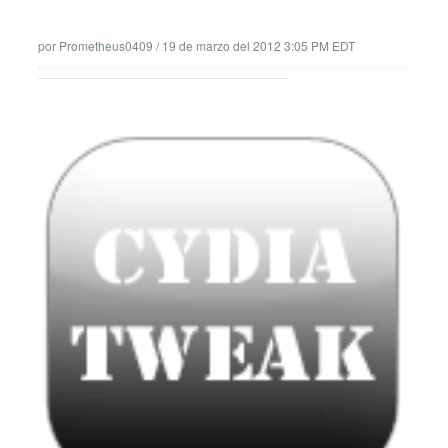
por
Prometheus0409
/
19 de marzo del 2012 3:05 PM EDT