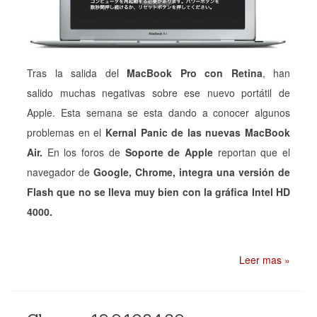
Tras la salida del
MacBook Pro con Retina
, han
salido muchas negativas sobre ese nuevo portátil de
Apple. Esta semana se esta dando a conocer algunos
problemas en el
Kernal Panic de las nuevas MacBook
Air.
En los foros de
Soporte de Apple
reportan que el
navegador de
Google, Chrome, integra una versión de
Flash que no se lleva muy bien con la gráfica Intel HD
4000.
Leer mas »