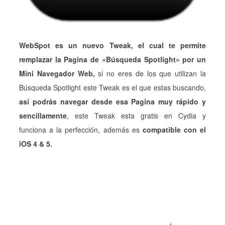
WebSpot es un nuevo Tweak, el cual te permite
remplazar la Pagina de «Búsqueda Spotlight» por un
Mini Navegador Web,
si no eres de los que utilizan la
Búsqueda Spotlight este Tweak es el que estas buscando,
así podrás navegar desde esa Pagina muy rápido y
sencillamente
, este Tweak esta gratis en Cydia y
funciona a la perfección, además es
compatible con el
iOS 4 & 5.