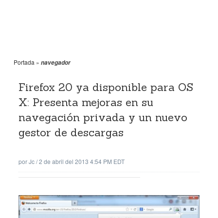
Portada
»
navegador
Firefox 20 ya disponible para OS
X: Presenta mejoras en su
navegación privada y un nuevo
gestor de descargas
por
Jc
/
2 de abril del 2013 4:54 PM EDT