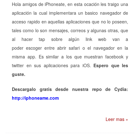
Hola amigos de iPhoneate, en esta ocación les traigo una
aplicación la cual implementara un basico navegador de
acceso rapido en aquellas aplicaciones que no lo poseen,
tales como lo son mensajes, correos y algunas otras, que
al hacer tap sobre algún link web van a
poder escoger entre abrir safari o el navegador en la
misma app. Es similar a los que muestran facebook y
twitter en sus aplicaciones para iOS.
Espero que les
guste.
Descargalo gratis desde nuestra repo de Cydia:
http://iphoneame.com
Leer mas »