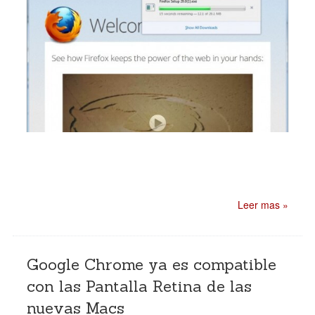
Leer mas »
Google Chrome ya es compatible
con las Pantalla Retina de las
nuevas Macs