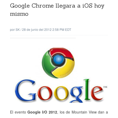
Google Chrome llegara a iOS hoy
mismo
por
SK
/
28 de junio del 2012 2:58 PM EDT
El evento
Google I/O 2012
, los de Mountain View dan a