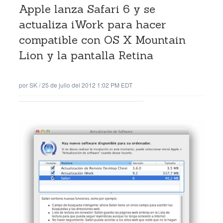
Apple lanza Safari 6 y se
actualiza iWork para hacer
compatible con OS X Mountain
Lion y la pantalla Retina
por
SK
/
25 de julio del 2012 1:02 PM EDT