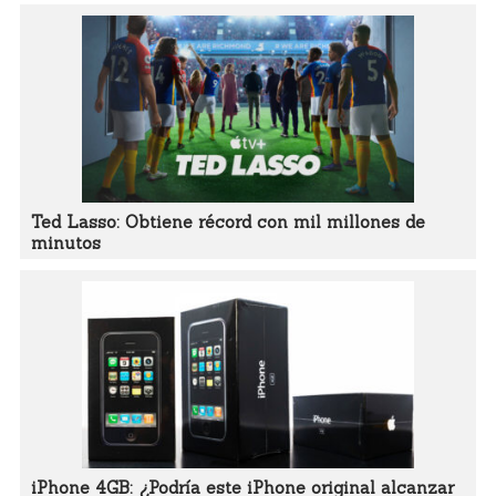
Ted Lasso: Obtiene récord con mil millones de
minutos
iPhone 4GB: ¿Podría este iPhone original alcanzar