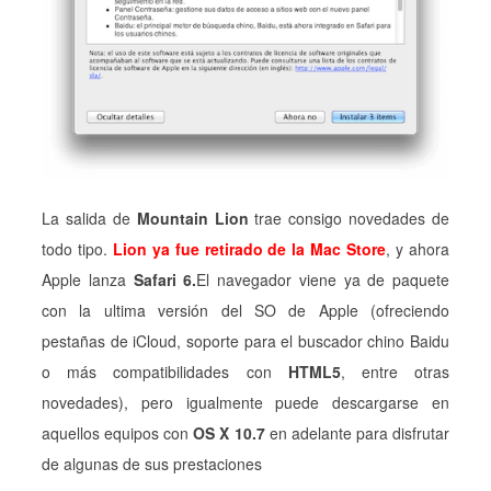
La salida de
Mountain Lion
trae consigo novedades de
todo tipo.
Lion ya fue retirado de la Mac Store
, y ahora
Apple lanza
Safari 6.
El navegador viene ya de paquete
con la ultima versión del SO de Apple (ofreciendo
pestañas de iCloud, soporte para el buscador chino Baidu
o más compatibilidades con
HTML5
, entre otras
novedades), pero igualmente puede descargarse en
aquellos equipos con
OS X 10.7
en adelante para disfrutar
de algunas de sus prestaciones