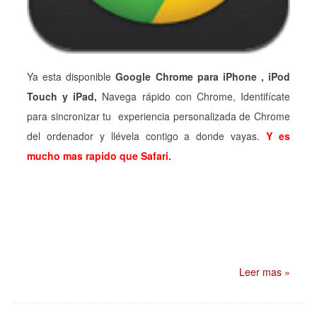
Ya esta disponible
Google Chrome para iPhone , iPod
Touch y iPad,
Navega rápido con Chrome, Identifícate
para sincronizar tu experiencia personalizada de Chrome
del ordenador y llévela contigo a donde vayas.
Y es
mucho mas rapido que Safari.
Leer mas »