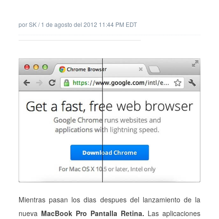
por
SK
/
1 de agosto del 2012 11:44 PM EDT
Mientras pasan los dias despues del lanzamiento de la
nueva
MacBook Pro Pantalla Retina.
Las aplicaciones