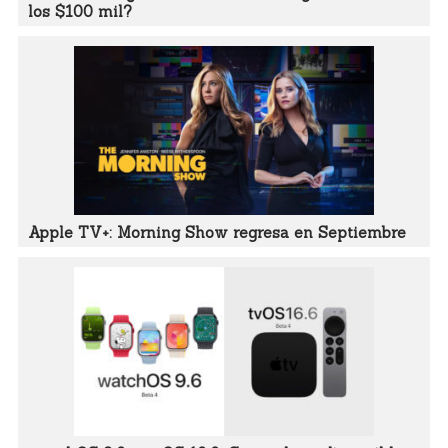
los $100 mil?
Apple TV+: Morning Show regresa en Septiembre