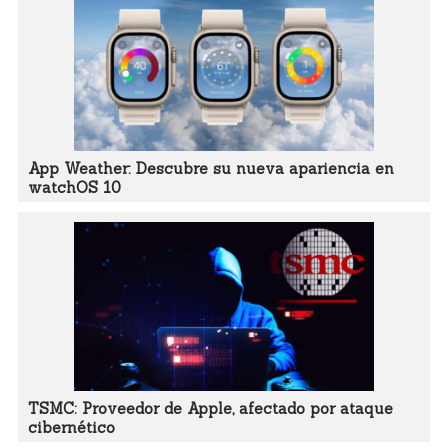
App Weather: Descubre su nueva apariencia en
watchOS 10
TSMC: Proveedor de Apple, afectado por ataque
cibernético