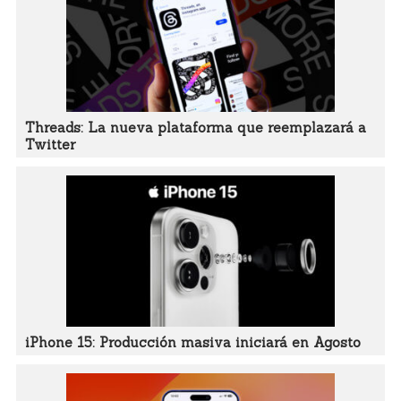
Threads: La nueva plataforma que reemplazará a
Twitter
iPhone 15: Producción masiva iniciará en Agosto