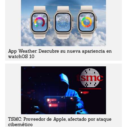
App Weather: Descubre su nueva apariencia en
watchOS 10
TSMC: Proveedor de Apple, afectado por ataque
cibernético