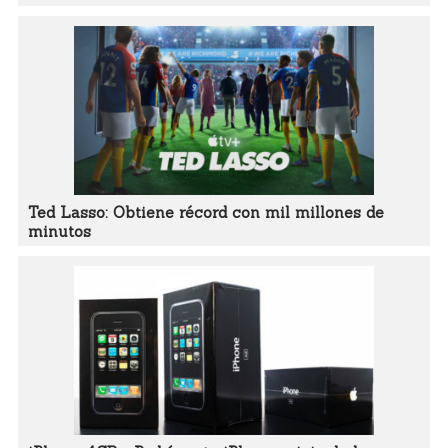
Ted Lasso: Obtiene récord con mil millones de
minutos