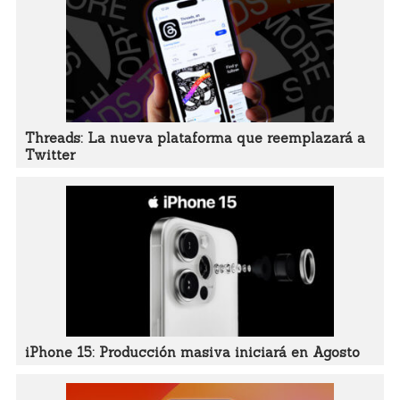
Threads: La nueva plataforma que reemplazará a
Twitter
iPhone 15: Producción masiva iniciará en Agosto