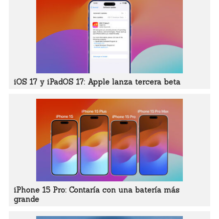
iOS 17 y iPadOS 17: Apple lanza tercera beta
iPhone 15 Pro: Contaría con una batería más
grande