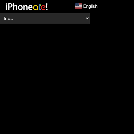
English