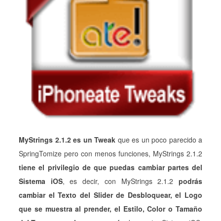
MyStrings 2.1.2 es un Tweak
que es un poco parecido a
SpringTomize pero con menos funciones, MyStrings 2.1.2
tiene el privilegio de que puedas cambiar partes del
Sistema iOS
, es decir, con MyStrings 2.1.2
podrás
cambiar el Texto del Slider de Desbloquear, el Logo
que se muestra al prender, el Estilo, Color o Tamaño