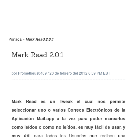
Portada
»
Mark Read 2.0.1
Mark Read 2.0.1
por
Prometheus0409
/
20 de febrero del 2012 6:59 PM EST
Mark Read es un Tweak el cual nos permite
seleccionar uno o varios Correos Electrónicos de la
Aplicación Mail.app a la vez para poder marcarlos
como leídos o como no leídos, es muy fácil de usar, y
muy útil
para todos los Usuarios que reciben una