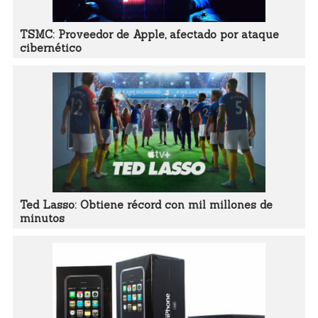
TSMC: Proveedor de Apple, afectado por ataque
cibernético
Ted Lasso: Obtiene récord con mil millones de
minutos