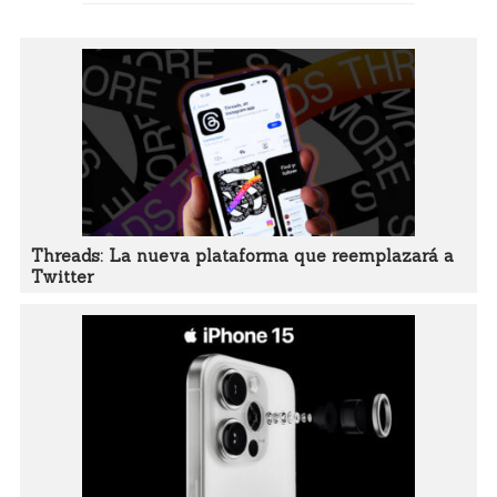
Threads: La nueva plataforma que reemplazará a
Twitter