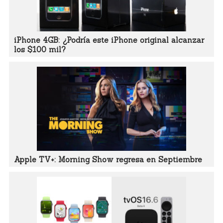
iPhone 4GB: ¿Podría este iPhone original alcanzar
los $100 mil?
Apple TV+: Morning Show regresa en Septiembre