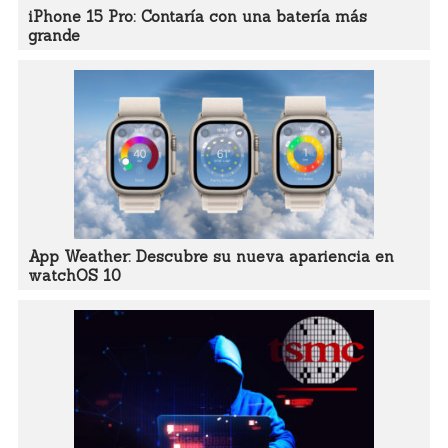
iPhone 15 Pro: Contaría con una batería más
grande
App Weather: Descubre su nueva apariencia en
watchOS 10