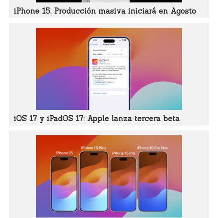
iPhone 15: Producción masiva iniciará en Agosto
iOS 17 y iPadOS 17: Apple lanza tercera beta