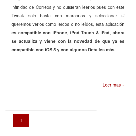
infinidad de Correos y no quisieran leerlos pues con este
Tweak solo basta con marcarlos y seleccionar si
queremos verlos como leídos o no leídos, esta aplicación
es compatible con iPhone, iPod Touch & iPad, ahora
se actualiza y viene con la novedad de que ya es
compatible con iOS 5 y con algunos Detalles más.
Leer mas »
1