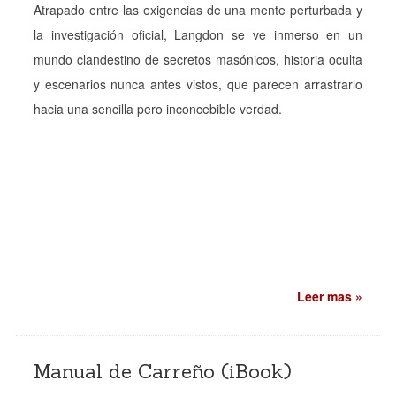
Atrapado entre las exigencias de una mente perturbada y
la investigación oficial, Langdon se ve inmerso en un
mundo clandestino de secretos masónicos, historia oculta
y escenarios nunca antes vistos, que parecen arrastrarlo
hacia una sencilla pero inconcebible verdad.
Leer mas »
Manual de Carreño (iBook)