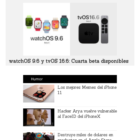
watchOS 9.6 y tvOS 16.6: Cuarta beta disponibles
Humor
Los mejores Memes del iPhone
11
Hacker Arya vuelve vulnerable
al FaceID del iPhoneX
Destruye miles de dolares en