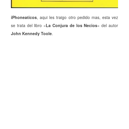
iPhoneaticos
, aqui les traigo otro pedido mas, esta vez
se trata del libro «
La Conjura de los Necios
» del autor
John Kennedy Toole
.