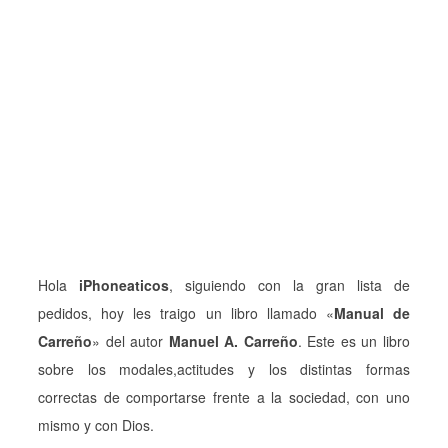
Hola
iPhoneaticos
, siguiendo con la gran lista de
pedidos, hoy les traigo un libro llamado «
Manual de
Carreño
» del autor
Manuel A. Carreño
. Este es un libro
sobre los modales,actitudes y los distintas formas
correctas de comportarse frente a la sociedad, con uno
mismo y con Dios.