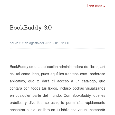
Leer mas »
BookBuddy 3.0
por
Jc
/
22 de agosto del 2011 2:01 PM EDT
BookBuddy es una aplicación administradora de libros, así
es; tal como leen, pues aquí les traemos este poderoso
aplicativo, que te dará el acceso a un catálogo, que
contara con todos tus libros, incluso podrás visualizarlos
en cualquier parte del mundo. Con BookBuddy, que es
práctico y divertido se usar, te permitirás rápidamente
encontrar cualquier libro en tu biblioteca virtual, compartir