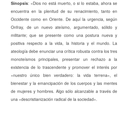
Sinopsis
: «Dios no está muerto, o si lo estaba, ahora se
encuentra en la plenitud de su renacimiento, tanto en
Occidente como en Oriente. De aquí la urgencia, según
Onfray, de un nuevo ateísmo, argumentado, sólido y
militante; que se presente como una postura nueva y
positiva respecto a la vida, la historia y el mundo. La
ateología debe enunciar una crítica robusta contra los tres
monoteísmos principales, presentar un rechazo a la
existencia de lo trascendente y promover el interés por
«nuestro único bien verdadero: la vida terrena», el
bienestar y la emancipación de los cuerpos y las mentes
de mujeres y hombres. Algo sólo alcanzable a través de
una «descristianización radical de la sociedad».