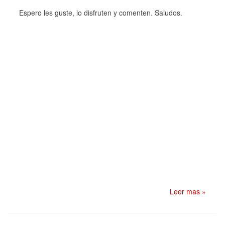
Espero les guste, lo disfruten y comenten. Saludos.
Leer mas »