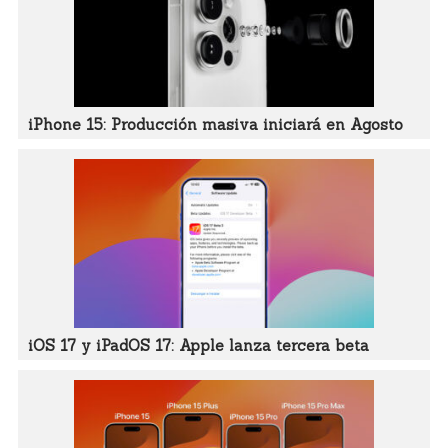
iPhone 15: Producción masiva iniciará en Agosto
iOS 17 y iPadOS 17: Apple lanza tercera beta