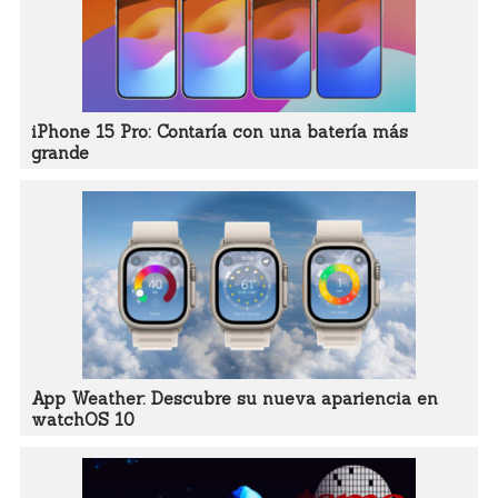
iPhone 15 Pro: Contaría con una batería más
grande
App Weather: Descubre su nueva apariencia en
watchOS 10