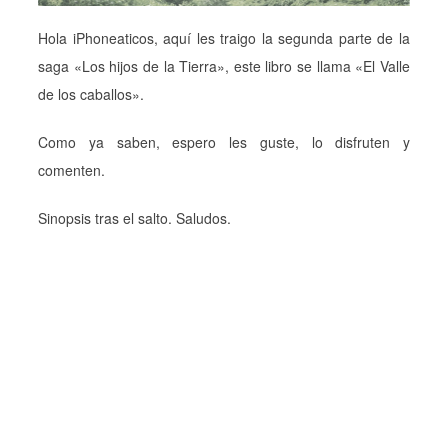
Hola iPhoneaticos, aquí les traigo la segunda parte de la
saga «Los hijos de la Tierra», este libro se llama «El Valle
de los caballos».
Como ya saben, espero les guste, lo disfruten y
comenten.
Sinopsis tras el salto. Saludos.