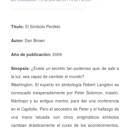
Título:
El Símbolo Perdido
Autor:
Dan Brown
Año de publicación:
2009
Sinopsis:
¿Existe un secreto tan poderoso que, de salir a
la luz, sea capaz de cambiar el mundo?
Washington. El experto en simbología Robert Langdon es
convocado inesperadamente por Peter Solomon, masón,
filántropo y su antiguo mentor, para dar una conferencia
en el Capitolio. Pero el secuestro de Peter y el hallazgo de
una mano tatuada con cinco enigmáticos símbolos
cambian drásticamente el curso de los acontecimientos.