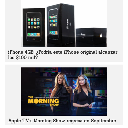
iPhone 4GB: ¿Podría este iPhone original alcanzar
los $100 mil?
Apple TV+: Morning Show regresa en Septiembre