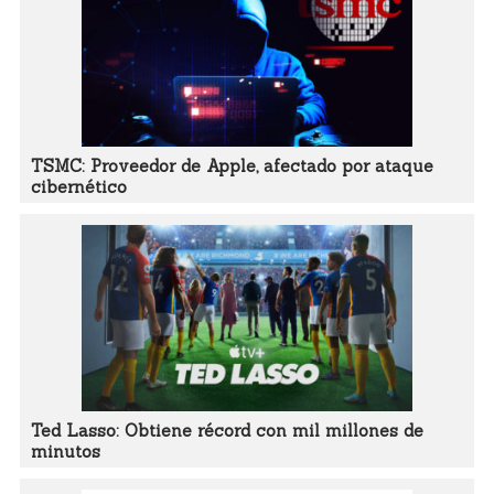
TSMC: Proveedor de Apple, afectado por ataque
cibernético
Ted Lasso: Obtiene récord con mil millones de
minutos