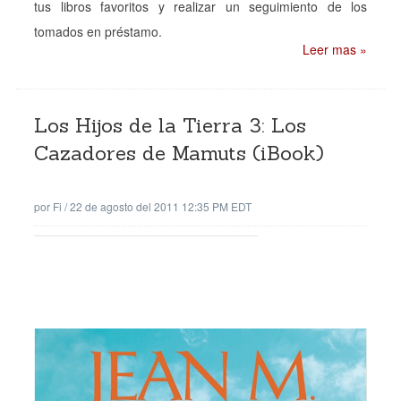
tus libros favoritos y realizar un seguimiento de los
tomados en préstamo.
Leer mas »
Los Hijos de la Tierra 3: Los
Cazadores de Mamuts (iBook)
por
Fi
/
22 de agosto del 2011 12:35 PM EDT