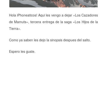
Hola iPhoneaticos! Aqui les vengo a dejar «Los Cazadores
de Mamuts», tercera entrega de la saga «Los Hijos de la
Tierra».
Como ya saben les dejo la sinopsis despues del salto.
Espero les guste.