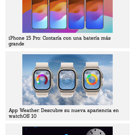
iPhone 15 Pro: Contaría con una batería más
grande
App Weather: Descubre su nueva apariencia en
watchOS 10