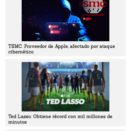
TSMC: Proveedor de Apple, afectado por ataque
cibernético
Ted Lasso: Obtiene récord con mil millones de
minutos