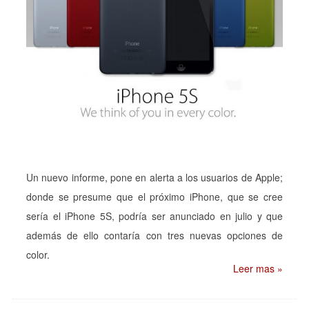
Un nuevo informe, pone en alerta a los usuarios de Apple;
donde se presume que el próximo iPhone, que se cree
sería el iPhone 5S, podría ser anunciado en julio y que
además de ello contaría con tres nuevas opciones de
color.
Leer mas »