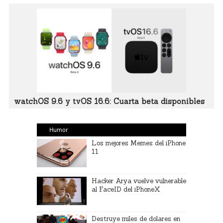
watchOS 9.6 y tvOS 16.6: Cuarta beta disponibles
Humor
Los mejores Memes del iPhone
11
Hacker Arya vuelve vulnerable
al FaceID del iPhoneX
Destruye miles de dolares en