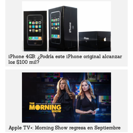
iPhone 4GB: ¿Podría este iPhone original alcanzar
los $100 mil?
Apple TV+: Morning Show regresa en Septiembre