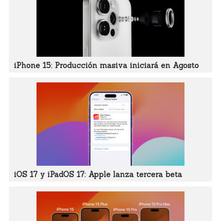
iPhone 15: Producción masiva iniciará en Agosto
iOS 17 y iPadOS 17: Apple lanza tercera beta