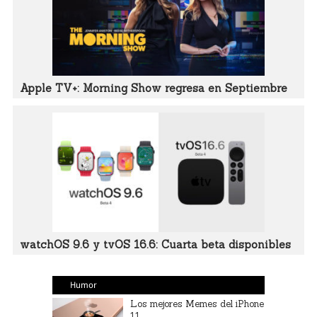
Apple TV+: Morning Show regresa en Septiembre
watchOS 9.6 y tvOS 16.6: Cuarta beta disponibles
Humor
Los mejores Memes del iPhone
11