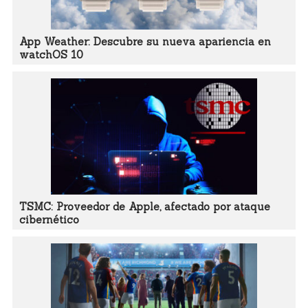
App Weather: Descubre su nueva apariencia en
watchOS 10
TSMC: Proveedor de Apple, afectado por ataque
cibernético