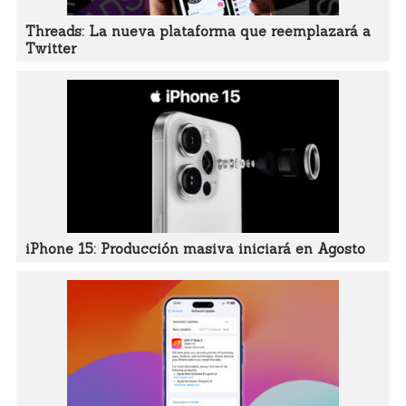
Threads: La nueva plataforma que reemplazará a
Twitter
iPhone 15: Producción masiva iniciará en Agosto