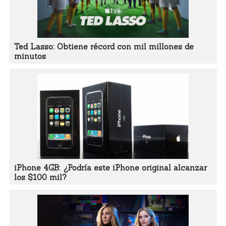
Ted Lasso: Obtiene récord con mil millones de
minutos
iPhone 4GB: ¿Podría este iPhone original alcanzar
los $100 mil?