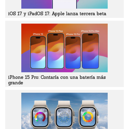
iOS 17 y iPadOS 17: Apple lanza tercera beta
iPhone 15 Pro: Contaría con una batería más
grande