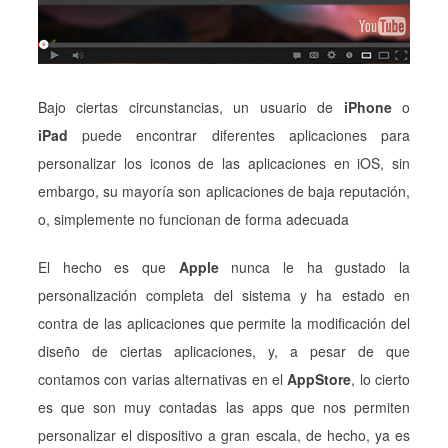
Bajo ciertas circunstancias, un usuario de
iPhone
o
iPad
puede encontrar diferentes aplicaciones para
personalizar los iconos de las aplicaciones en iOS, sin
embargo, su mayoría son aplicaciones de baja reputación,
o, simplemente no funcionan de forma adecuada
El hecho es que
Apple
nunca le ha gustado la
personalización completa del sistema y ha estado en
contra de las aplicaciones que permite la modificación del
diseño de ciertas aplicaciones, y, a pesar de que
contamos con varias alternativas en el
AppStore
, lo cierto
es que son muy contadas las apps que nos permiten
personalizar el dispositivo a gran escala, de hecho, ya es