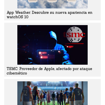
App Weather: Descubre su nueva apariencia en
watchOS 10
TSMC: Proveedor de Apple, afectado por ataque
cibernético