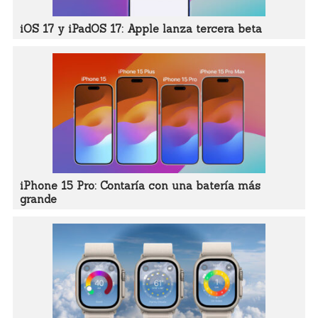
iOS 17 y iPadOS 17: Apple lanza tercera beta
iPhone 15 Pro: Contaría con una batería más
grande