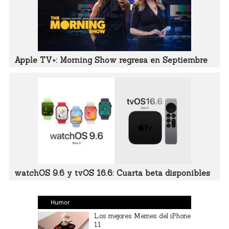
Apple TV+: Morning Show regresa en Septiembre
watchOS 9.6 y tvOS 16.6: Cuarta beta disponibles
Humor
Los mejores Memes del iPhone
11