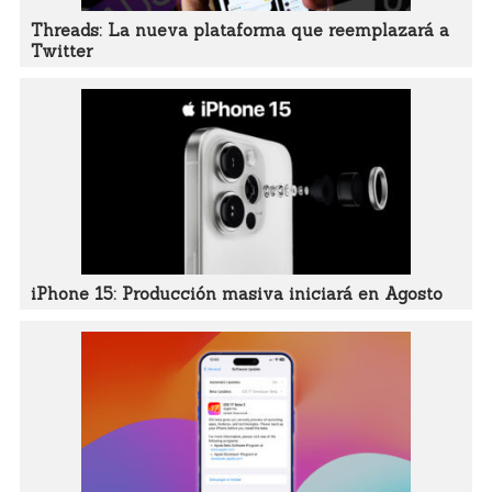
Threads: La nueva plataforma que reemplazará a
Twitter
iPhone 15: Producción masiva iniciará en Agosto