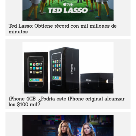
Ted Lasso: Obtiene récord con mil millones de
minutos
iPhone 4GB: ¿Podría este iPhone original alcanzar
los $100 mil?