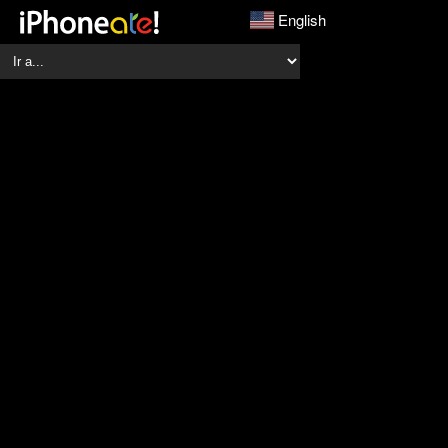
English