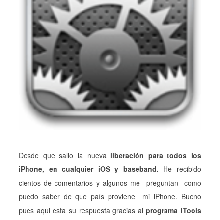
Desde que salio la nueva
liberación para todos los
iPhone, en cualquier iOS y baseband.
He recibido
cientos de comentarios y algunos me preguntan como
puedo saber de que país proviene mi iPhone. Bueno
pues aqui esta su respuesta gracias al
programa iTools