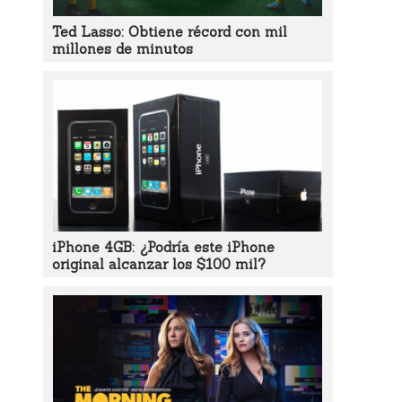
Ted Lasso: Obtiene récord con mil
millones de minutos
iPhone 4GB: ¿Podría este iPhone
original alcanzar los $100 mil?