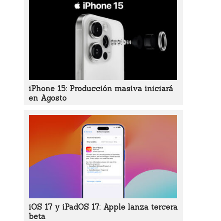
iPhone 15: Producción masiva iniciará
en Agosto
iOS 17 y iPadOS 17: Apple lanza tercera
beta