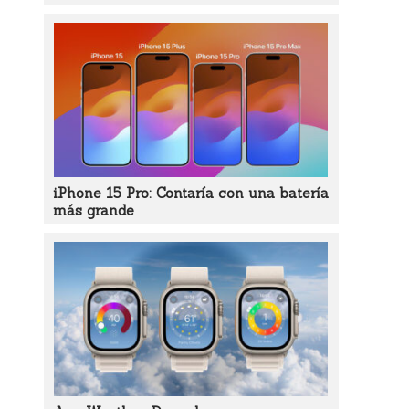
iPhone 15 Pro: Contaría con una batería
más grande