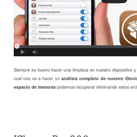
Siempre es bueno hacer una limpieza en nuestro dispositivo y
cual nos va a hacer un
análisis completo de nuestro iDevi
espacio de memoria
podemos recuperar eliminando estos arc