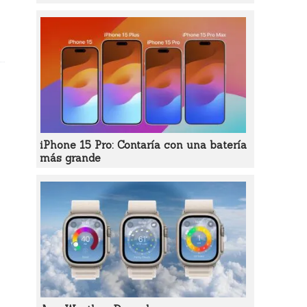
iPhone 15 Pro: Contaría con una batería
más grande