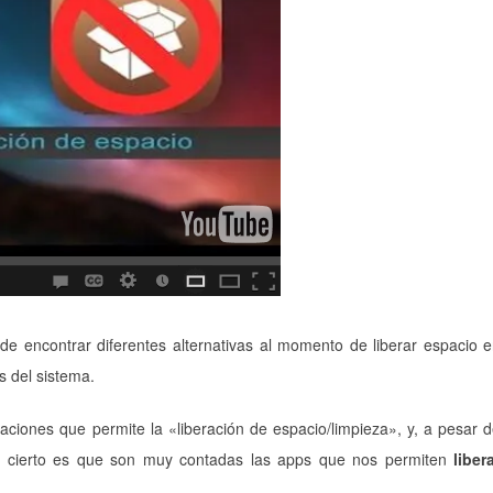
e encontrar diferentes alternativas al momento de liberar espacio 
s del sistema.
aciones que permite la «liberación de espacio/limpieza», y, a pesar 
o cierto es que son muy contadas las apps que nos permiten
liber