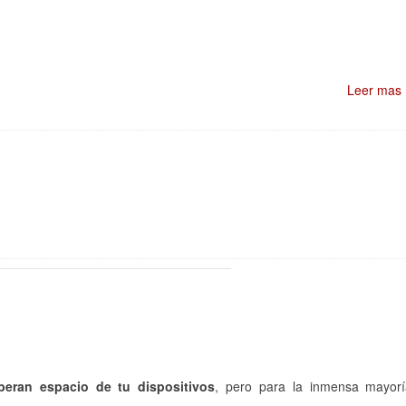
Leer mas
eran espacio de tu dispositivos
, pero para la inmensa mayor