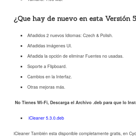
¿Que hay de nuevo en esta Versión 5
Añadidos 2 nuevos Idiomas: Czech & Polish.
Añadidas imágenes UI.
Añadida la opción de eliminar Fuentes no usadas.
Soporte a Flipboard.
Cambios en la Interfaz.
Otras mejoras más.
No Tienes Wi-Fi, Descarga el Archivo .deb para que lo Inst
iCleaner 5.3.0.deb
iCleaner También esta disponible completamente gratis, en Cyd