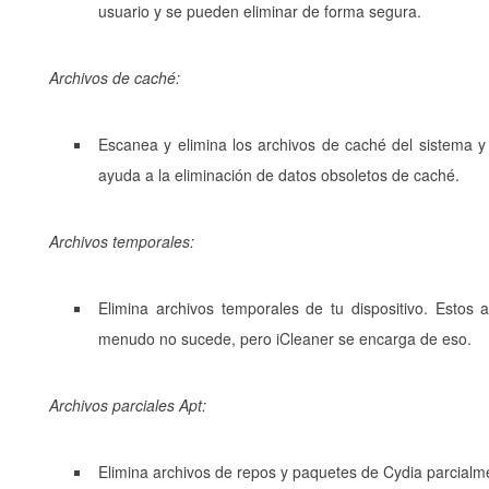
usuario y se pueden eliminar de forma segura.
Archivos de caché:
Escanea y elimina los archivos de caché del sistema y
ayuda a la eliminación de datos obsoletos de caché.
Archivos temporales:
Elimina archivos temporales de tu dispositivo. Estos
menudo no sucede, pero iCleaner se encarga de eso.
Archivos parciales Apt:
Elimina archivos de repos y paquetes de Cydia parcial