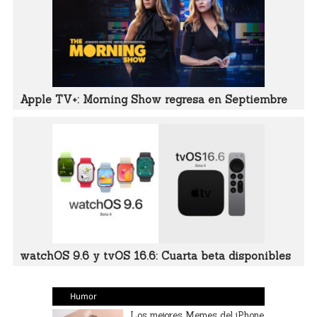
Apple TV+: Morning Show regresa en Septiembre
watchOS 9.6 y tvOS 16.6: Cuarta beta disponibles
Humor
Los mejores Memes del iPhone