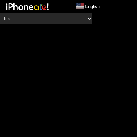
English