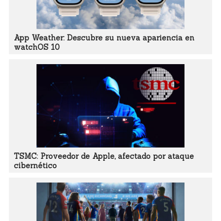
App Weather: Descubre su nueva apariencia en
watchOS 10
TSMC: Proveedor de Apple, afectado por ataque
cibernético