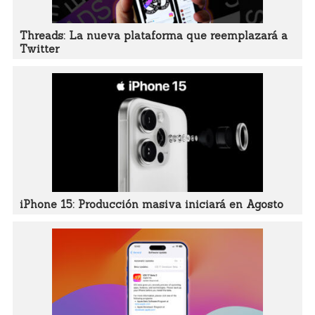
Threads: La nueva plataforma que reemplazará a
Twitter
iPhone 15: Producción masiva iniciará en Agosto