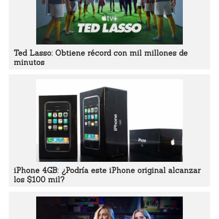
Ted Lasso: Obtiene récord con mil millones de
minutos
iPhone 4GB: ¿Podría este iPhone original alcanzar
los $100 mil?