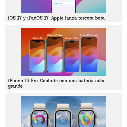
iOS 17 y iPadOS 17: Apple lanza tercera beta
iPhone 15 Pro: Contaría con una batería más
grande