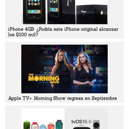
iPhone 4GB: ¿Podría este iPhone original alcanzar
los $100 mil?
Apple TV+: Morning Show regresa en Septiembre