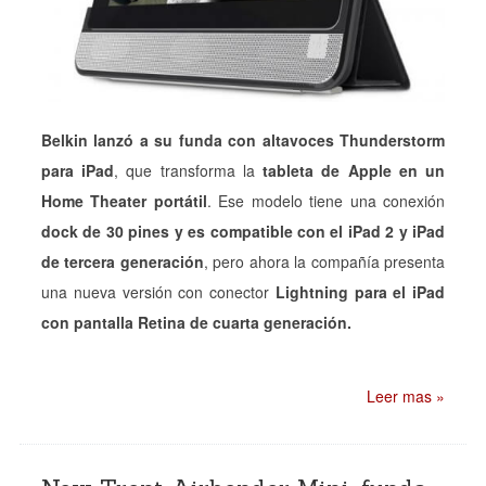
Belkin lanzó a su funda con altavoces Thunderstorm
para iPad
, que transforma la
tableta de Apple en un
Home Theater portátil
. Ese modelo tiene una conexión
dock de 30 pines y es compatible con el iPad 2 y iPad
de tercera generación
, pero ahora la compañía presenta
una nueva versión con conector
Lightning para el iPad
con pantalla Retina de cuarta generación.
Leer mas »