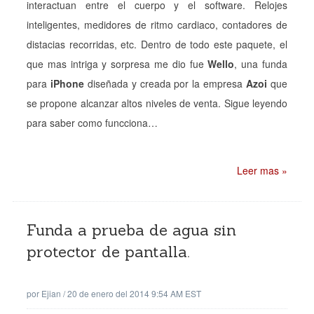
interactuan entre el cuerpo y el software. Relojes
inteligentes, medidores de ritmo cardiaco, contadores de
distacias recorridas, etc. Dentro de todo este paquete, el
que mas intriga y sorpresa me dio fue
Wello
, una funda
para
iPhone
diseñada y creada por la empresa
Azoi
que
se propone alcanzar altos niveles de venta. Sigue leyendo
para saber como funcciona…
Leer mas »
Funda a prueba de agua sin
protector de pantalla.
por
Ejian
/
20 de enero del 2014 9:54 AM EST