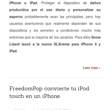
iPhone o iPad.
Proteger al dispositivo de
daños
producidos por el uso diario y personalizar su
aspecto
probablemente sean las principales, pero hay
usuarios aventureros que realmente dependen de sus
dispositivos y los someten a condiciones mucho más
extremas que la mayoría de los usuarios. Para ellos
Snow
Lizard lanzó a la nueva SLXtreme para iPhone 5 y
iPad.
Leer mas »
FreedomPop convierte tu iPod
touch en un iPhone