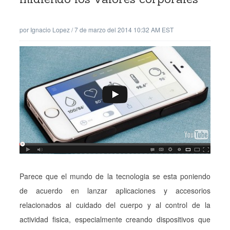
por
Ignacio Lopez
/
7 de marzo del 2014 10:32 AM EST
Parece que el mundo de la tecnologia se esta poniendo
de acuerdo en lanzar aplicaciones y accesorios
relacionados al cuidado del cuerpo y al control de la
actividad fisica, especialmente creando dispositivos que