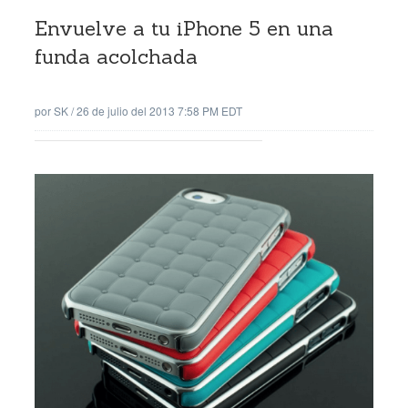
Envuelve a tu iPhone 5 en una
funda acolchada
por
SK
/
26 de julio del 2013 7:58 PM EDT