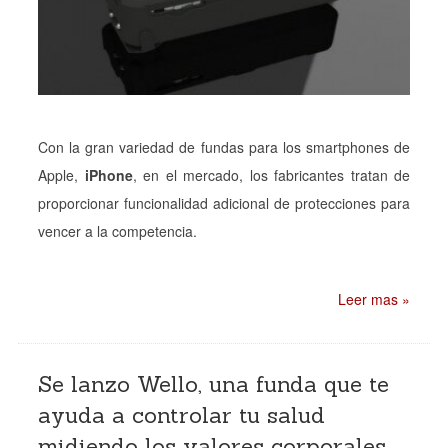
Con la gran variedad de fundas para los smartphones de
Apple,
iPhone
, en el mercado, los fabricantes tratan de
proporcionar funcionalidad adicional de protecciones para
vencer a la competencia.
Leer mas »
Se lanzo Wello, una funda que te
ayuda a controlar tu salud
midiendo los valores corporales