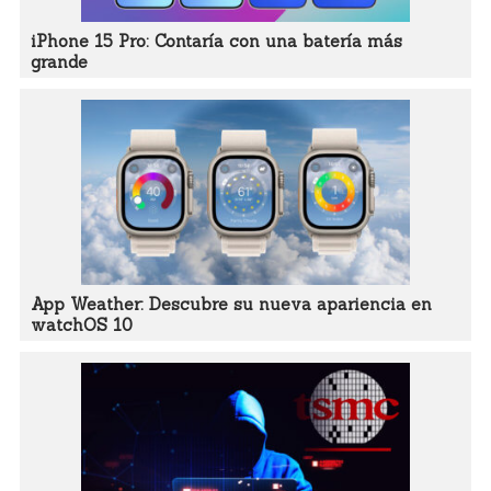
iPhone 15 Pro: Contaría con una batería más
grande
App Weather: Descubre su nueva apariencia en
watchOS 10