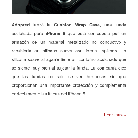
Adopted
lanzó la
Cushion Wrap Case,
una funda
acolchada para
iPhone 5
que está compuesta por un
armazón de un material metalizado no conductivo y
recubierta en silicona suave con forma tapizado. La
silicona suave al agarre tiene un contorno acolchado que
se siente muy bien al sujetar la funda. La compañía dice
que las fundas no solo se ven hermosas sin que
proporcionan una importante protección y complementa
perfectamente las líneas del iPhone 5.
Leer mas »