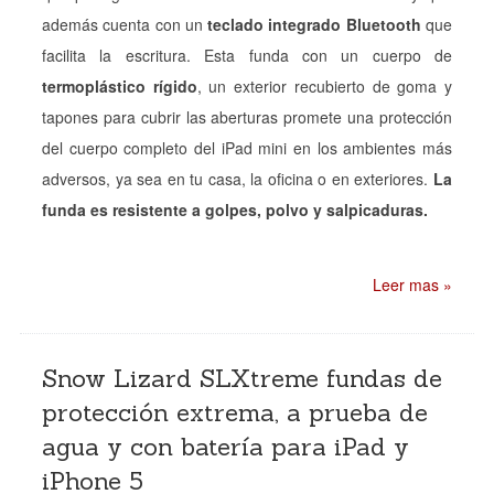
además cuenta con un
teclado integrado Bluetooth
que
facilita la escritura. Esta funda con un cuerpo de
termoplástico rígido
, un exterior recubierto de goma y
tapones para cubrir las aberturas promete una protección
del cuerpo completo del iPad mini en los ambientes más
adversos, ya sea en tu casa, la oficina o en exteriores.
La
funda es resistente a golpes, polvo y salpicaduras.
Leer mas »
Snow Lizard SLXtreme fundas de
protección extrema, a prueba de
agua y con batería para iPad y
iPhone 5