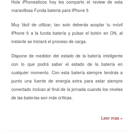
Hola iPhoneaticos hoy les comparto el review de esta
maravillosa Funda bateria para iPhone 5
Muy fácil de utilizar, tan solo deberás acoplar tu móvil
iPhone 5 a la funda batería y pulsar el botón en ON, al
instante se iniciará el proceso de carga.
Dispone de medidor del estado de la batería inteligente
con lo que podrá saber el estado de la batería en
cualquier momento. Con esta batería siempre tendrás a
punto una fuente de energía extra para estar siempre
conectado incluso al final de la jornada cuando los niveles
de las baterías son más críticas.
Leer mas »