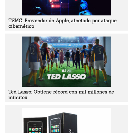
TSMC: Proveedor de Apple, afectado por ataque
cibernético
Ted Lasso: Obtiene récord con mil millones de
minutos