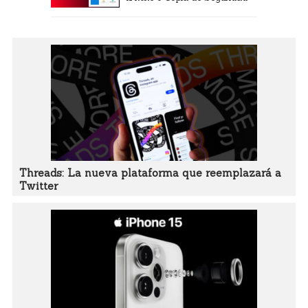
Threads: La nueva plataforma que reemplazará a
Twitter