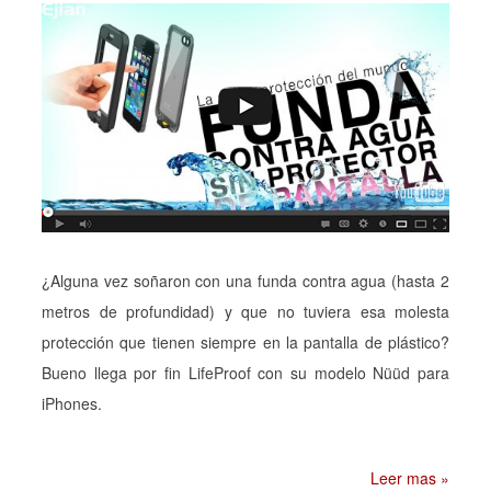
¿Alguna vez soñaron con una funda contra agua (hasta 2
metros de profundidad) y que no tuviera esa molesta
protección que tienen siempre en la pantalla de plástico?
Bueno llega por fin LifeProof con su modelo Nüüd para
iPhones.
Leer mas »