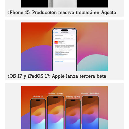
iPhone 15: Producción masiva iniciará en Agosto
iOS 17 y iPadOS 17: Apple lanza tercera beta