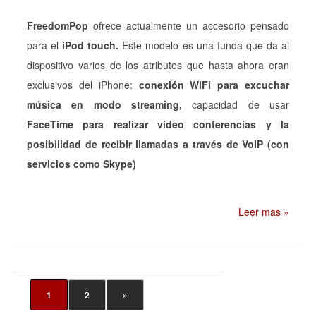
FreedomPop
ofrece actualmente un accesorio pensado
para el
iPod touch.
Este modelo es una funda que da al
dispositivo varios de los atributos que hasta ahora eran
exclusivos del iPhone:
conexión WiFi para excuchar
música en modo streaming,
capacidad de usar
FaceTime para realizar video conferencias y la
posibilidad de recibir llamadas a través de VoIP (con
servicios como Skype)
Leer mas »
1
2
»