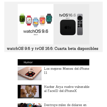
watchOS 9.6 y tvOS 16.6: Cuarta beta disponibles
Humor
Los mejores Memes del iPhone
11
Hacker Arya vuelve vulnerable
al FaceID del iPhoneX
Destruye miles de dolares en