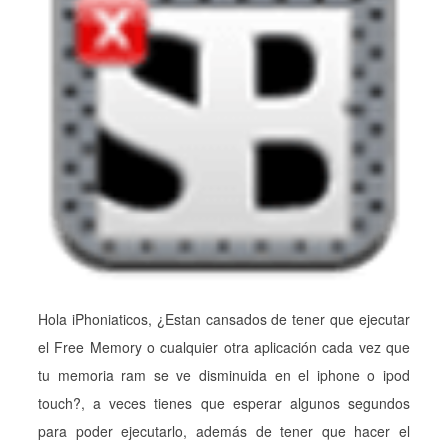
Hola iPhoniaticos, ¿Estan cansados de tener que ejecutar
el Free Memory o cualquier otra aplicación cada vez que
tu memoria ram se ve disminuida en el iphone o ipod
touch?, a veces tienes que esperar algunos segundos
para poder ejecutarlo, además de tener que hacer el