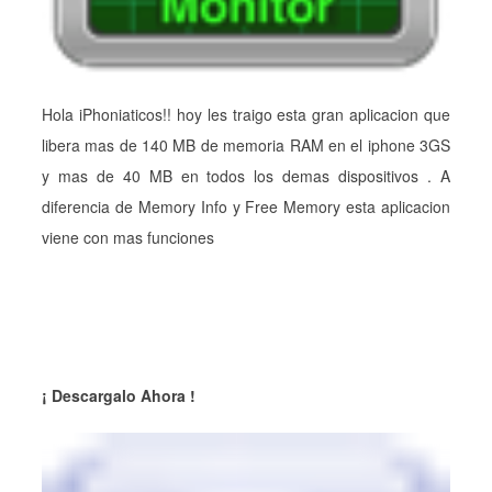
Hola iPhoniaticos!! hoy les traigo esta gran aplicacion que
libera mas de 140 MB de memoria RAM en el iphone 3GS
y mas de 40 MB en todos los demas dispositivos . A
diferencia de Memory Info y Free Memory esta aplicacion
viene con mas funciones
¡ Descargalo Ahora !