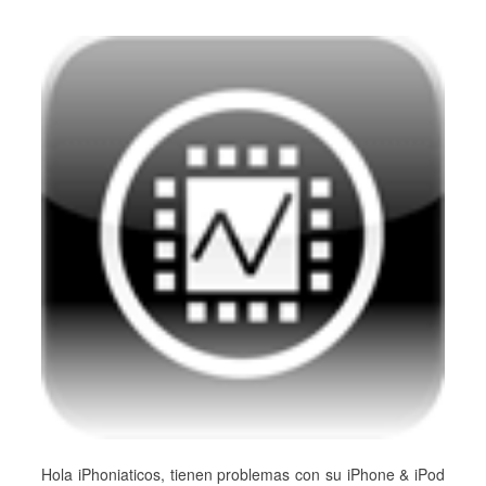
Hola iPhoniaticos, tienen problemas con su iPhone & iPod