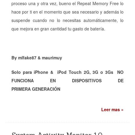
proceso una y otra vez, bueno el Repeat Memory Free lo
hace por ti en el momento que sea necesario y además lo
suspende cuando no lo necesitas automáticamente, lo
que mejora en gran cantidad tu gasto de batería.
By mlfake87 & maurimuy
Solo para iPhone & iPod Touch 2G, 3G o 3Gs NO
FUNCIONA EN DISPOSITIVOS DE
PRIMERA GENERACIÓN
Leer mas »