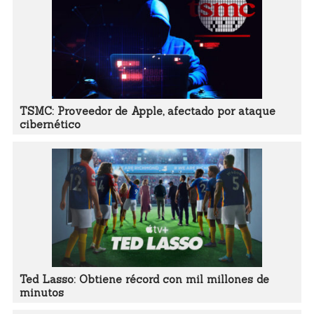
TSMC: Proveedor de Apple, afectado por ataque
cibernético
Ted Lasso: Obtiene récord con mil millones de
minutos