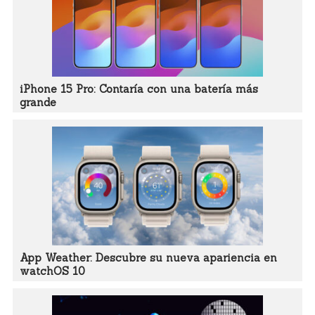
iPhone 15 Pro: Contaría con una batería más
grande
App Weather: Descubre su nueva apariencia en
watchOS 10