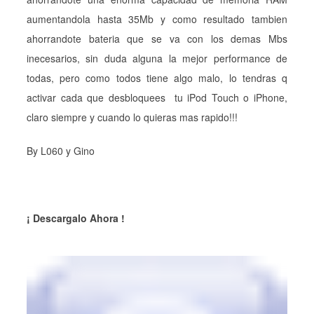
aumentandola hasta 35Mb y como resultado tambien
ahorrandote bateria que se va con los demas Mbs
inecesarios, sin duda alguna la mejor performance de
todas, pero como todos tiene algo malo, lo tendras q
activar cada que desbloquees tu iPod Touch o iPhone,
claro siempre y cuando lo quieras mas rapido!!!
By L060 y Gino
¡ Descargalo Ahora !