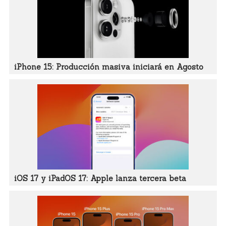
iPhone 15: Producción masiva iniciará en Agosto
iOS 17 y iPadOS 17: Apple lanza tercera beta