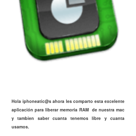
Hola iphoneatic@s ahora les comparto esta excelente
aplicación para liberar memoria RAM de nuestra mac
y tambien saber cuanta tenemos libre y cuanta
usamos.