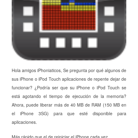
Hola amigos iPhoniaticos, Se pregunta por qué algunos de
sus iPhone o iPod Touch aplicaciones de repente dejar de
funcionar? ¿Podría ser que su iPhone o iPod Touch se
está agotando el tiempo de ejecución de la memoria?
Ahora, puede liberar más de 40 MB de RAM (150 MB en
el iPhone 3SG) para que esté disponible para
aplicaciones.
Más rápido que el de reiniciar el iPhone cada vez.