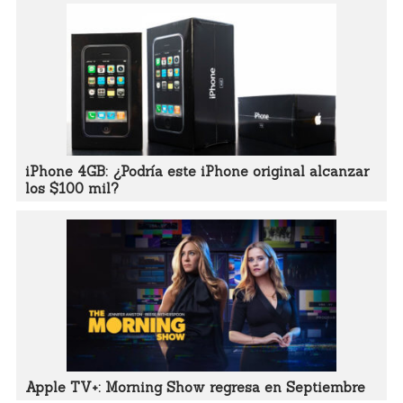
iPhone 4GB: ¿Podría este iPhone original alcanzar
los $100 mil?
Apple TV+: Morning Show regresa en Septiembre