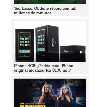
Ted Lasso: Obtiene récord con mil
millones de minutos
iPhone 4GB: ¿Podría este iPhone
original alcanzar los $100 mil?