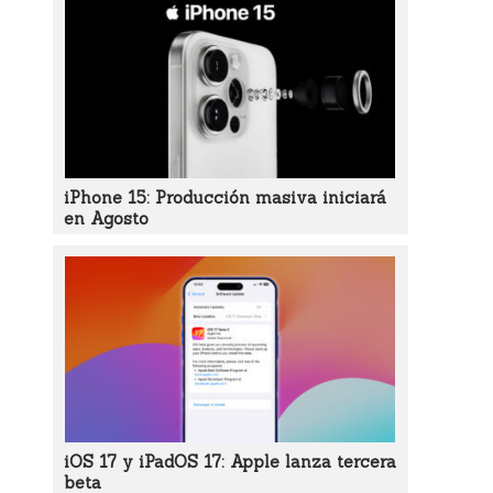
iPhone 15: Producción masiva iniciará
en Agosto
iOS 17 y iPadOS 17: Apple lanza tercera
beta