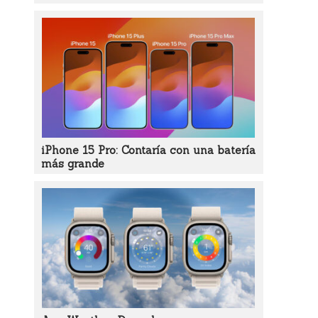
iPhone 15 Pro: Contaría con una batería
más grande