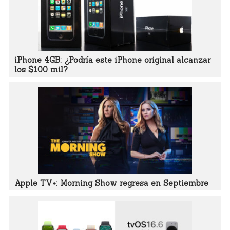
iPhone 4GB: ¿Podría este iPhone original alcanzar
los $100 mil?
Apple TV+: Morning Show regresa en Septiembre