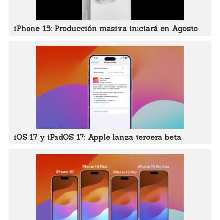
iPhone 15: Producción masiva iniciará en Agosto
iOS 17 y iPadOS 17: Apple lanza tercera beta