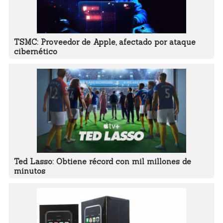
TSMC: Proveedor de Apple, afectado por ataque
cibernético
Ted Lasso: Obtiene récord con mil millones de
minutos