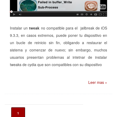
Instalar un
tweak
no compatible para el jailbreak de iOS
9.3.3, en casos extremos, puede poner tu dispositivo en
un bucle de reinicio sin fin, obligando a restaurar el
sistema y comenzar de nuevo; sin embargo, muchos
usuarios presentan problemas al intetnar de instalar
tweaks de cydia que son compatibles con su dispositivo
Leer mas »
1