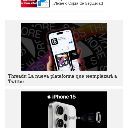
iPhone o Copia de Seguridad
Threads: La nueva plataforma que reemplazará a
Twitter