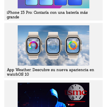
iPhone 15 Pro: Contaría con una batería más
grande
App Weather: Descubre su nueva apariencia en
watchOS 10