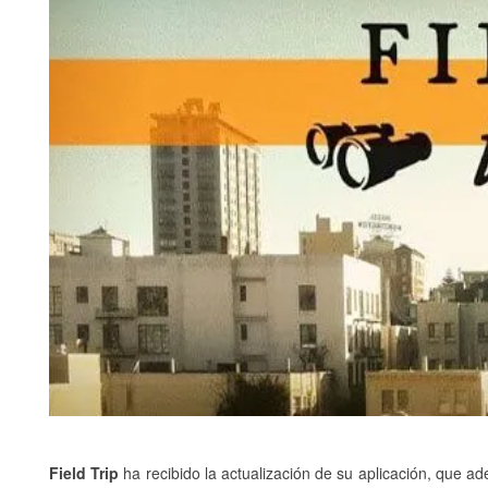
Field Trip
ha recibido la actualización de su aplicación, que 