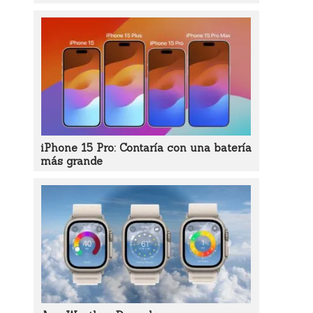
iPhone 15 Pro: Contaría con una batería
más grande