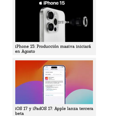
iPhone 15: Producción masiva iniciará
en Agosto
iOS 17 y iPadOS 17: Apple lanza tercera
beta