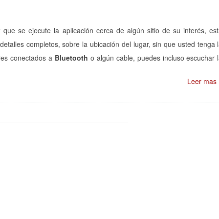
ue se ejecute la aplicación cerca de algún sitio de su interés, es
detalles completos, sobre la ubicación del lugar, sin que usted tenga 
ares conectados a
Bluetooth
o algún cable, puedes incluso escuchar 
Leer mas