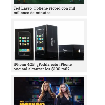
Ted Lasso: Obtiene récord con mil
millones de minutos
iPhone 4GB: ¿Podría este iPhone
original alcanzar los $100 mil?