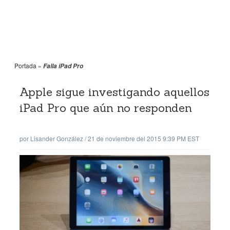
Portada
»
Falla iPad Pro
Apple sigue investigando aquellos
iPad Pro que aún no responden
por
Lisander González
/
21 de noviembre del 2015 9:39 PM EST