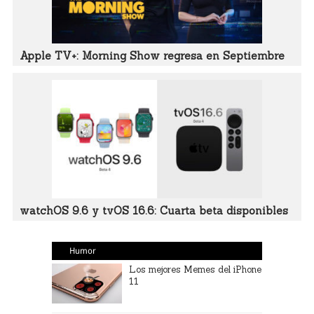
Apple TV+: Morning Show regresa en Septiembre
watchOS 9.6 y tvOS 16.6: Cuarta beta disponibles
Humor
Los mejores Memes del iPhone
11