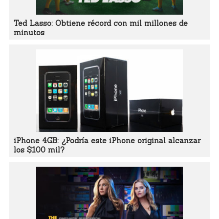
Ted Lasso: Obtiene récord con mil millones de
minutos
iPhone 4GB: ¿Podría este iPhone original alcanzar
los $100 mil?