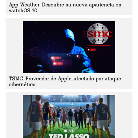
App Weather: Descubre su nueva apariencia en
watchOS 10
TSMC: Proveedor de Apple, afectado por ataque
cibernético