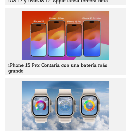
iOS 17 y iPadOS 17: Apple lanza tercera beta
iPhone 15 Pro: Contaría con una batería más
grande