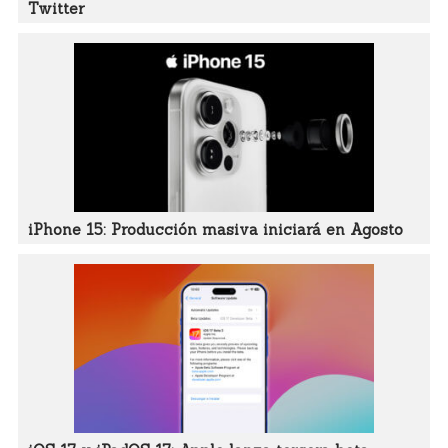
Twitter
iPhone 15: Producción masiva iniciará en Agosto