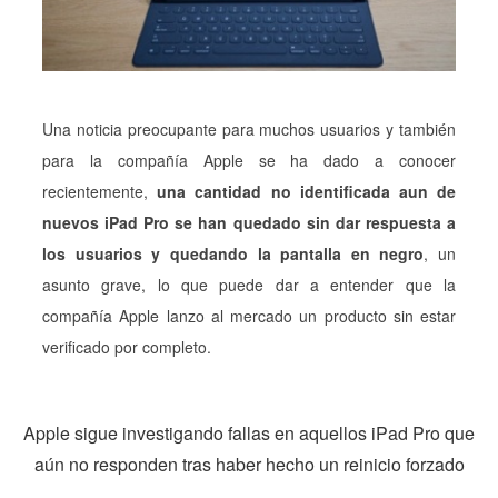
Una noticia preocupante para muchos usuarios y también
para la compañía Apple se ha dado a conocer
recientemente,
una cantidad no identificada aun de
nuevos iPad Pro se han quedado sin dar respuesta a
los usuarios y quedando la pantalla en negro
, un
asunto grave, lo que puede dar a entender que la
compañía Apple lanzo al mercado un producto sin estar
verificado por completo.
Apple sigue investigando fallas en aquellos iPad Pro que
aún no responden tras haber hecho un reinicio forzado