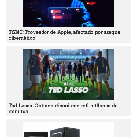
TSMC: Proveedor de Apple, afectado por ataque
cibernético
Ted Lasso: Obtiene récord con mil millones de
minutos