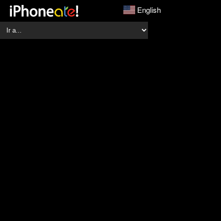
English