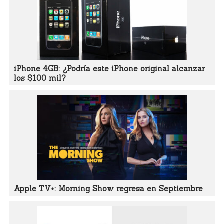
iPhone 4GB: ¿Podría este iPhone original alcanzar
los $100 mil?
Apple TV+: Morning Show regresa en Septiembre