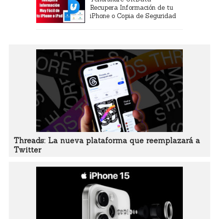
Recupera Información de tu
iPhone o Copia de Seguridad
Threads: La nueva plataforma que reemplazará a
Twitter