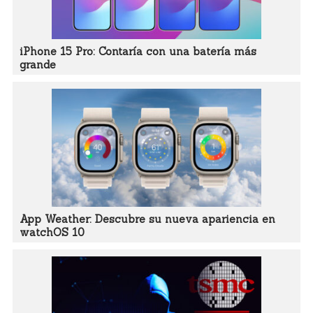
iPhone 15 Pro: Contaría con una batería más
grande
App Weather: Descubre su nueva apariencia en
watchOS 10