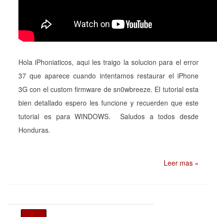
Hola iPhoniaticos, aqui les traigo la solucion para el error
37 que aparece cuando intentamos restaurar el iPhone
3G con el custom firmware de sn0wbreeze. El tutorial esta
bien detallado espero les funcione y recuerden que este
tutorial es para WINDOWS. Saludos a todos desde
Honduras.
Leer mas »