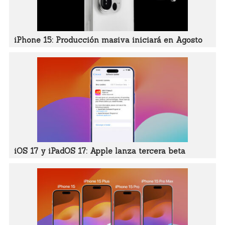
iPhone 15: Producción masiva iniciará en Agosto
iOS 17 y iPadOS 17: Apple lanza tercera beta