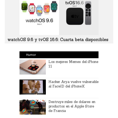
watchOS 9.6 y tvOS 16.6: Cuarta beta disponibles
Humor
Los mejores Memes del iPhone
11
Hacker Arya vuelve vulnerable
al FaceID del iPhoneX
Destruye miles de dolares en
productos en el Apple Store
de Francia