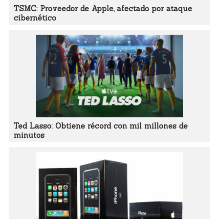
TSMC: Proveedor de Apple, afectado por ataque
cibernético
Ted Lasso: Obtiene récord con mil millones de
minutos