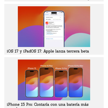
iOS 17 y iPadOS 17: Apple lanza tercera beta
iPhone 15 Pro: Contaría con una batería más