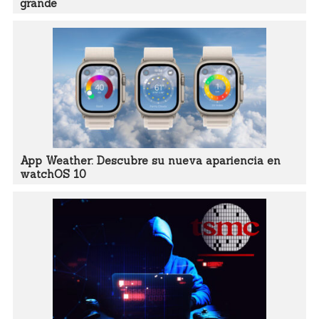
grande
App Weather: Descubre su nueva apariencia en
watchOS 10