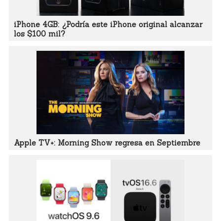
iPhone 4GB: ¿Podría este iPhone original alcanzar
los $100 mil?
Apple TV+: Morning Show regresa en Septiembre