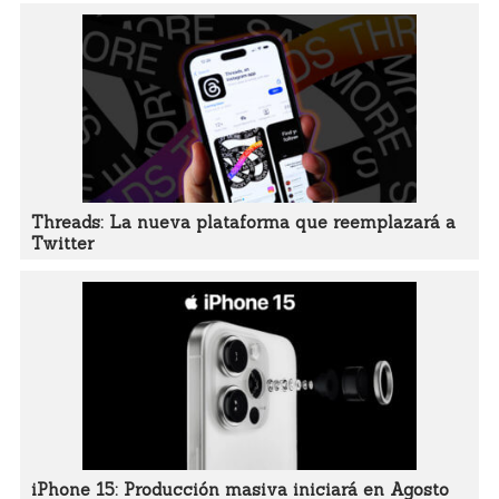
Threads: La nueva plataforma que reemplazará a
Twitter
iPhone 15: Producción masiva iniciará en Agosto