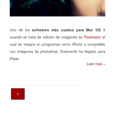
Uno de los
softwares más usados para Mac OS
X
cuando se trata de edición de imágenes es
Pixelmator
el
cual se integra en programas como iPhoto y compatible
con imágenes de photoshop, finalmente ha llegado para
iPads.
Leer mas »
1