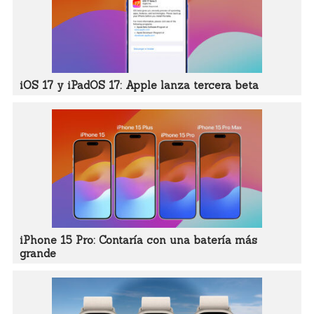
iOS 17 y iPadOS 17: Apple lanza tercera beta
iPhone 15 Pro: Contaría con una batería más
grande