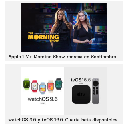
Apple TV+: Morning Show regresa en Septiembre
watchOS 9.6 y tvOS 16.6: Cuarta beta disponibles