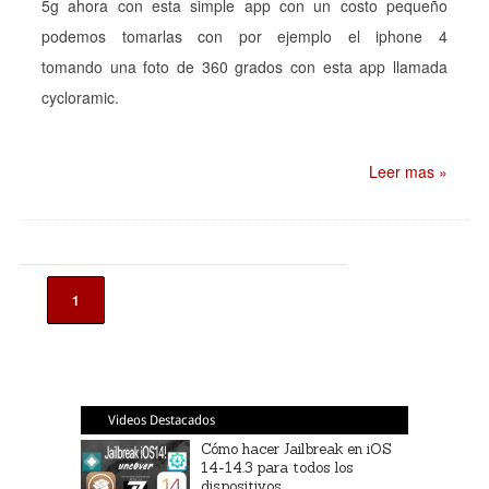
5g ahora con esta simple app con un costo pequeño
podemos tomarlas con por ejemplo el iphone 4
tomando una foto de 360 grados con esta app llamada
cycloramic.
Leer mas »
1
Videos Destacados
Cómo hacer Jailbreak en iOS
14-14.3 para todos los
dispositivos