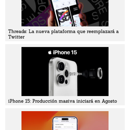
Threads: La nueva plataforma que reemplazará a
Twitter
iPhone 15: Producción masiva iniciará en Agosto