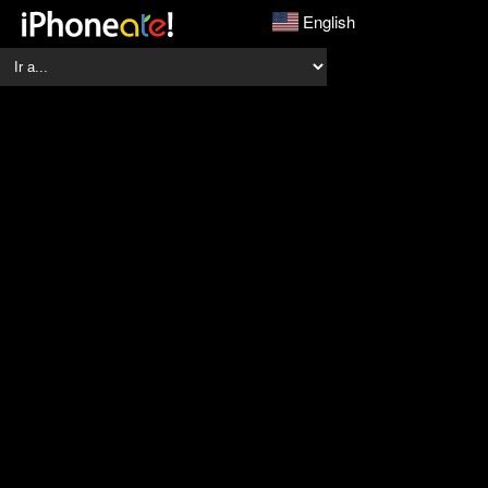
English