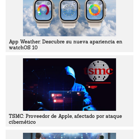
App Weather: Descubre su nueva apariencia en
watchOS 10
TSMC: Proveedor de Apple, afectado por ataque
cibernético