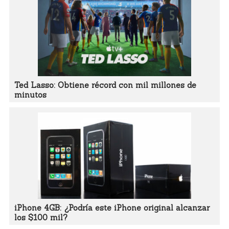
Ted Lasso: Obtiene récord con mil millones de
minutos
iPhone 4GB: ¿Podría este iPhone original alcanzar
los $100 mil?