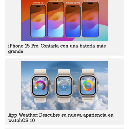
iPhone 15 Pro: Contaría con una batería más
grande
App Weather: Descubre su nueva apariencia en
watchOS 10