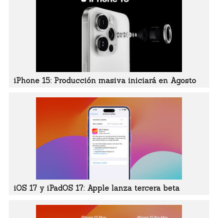
iPhone 15: Producción masiva iniciará en Agosto
iOS 17 y iPadOS 17: Apple lanza tercera beta