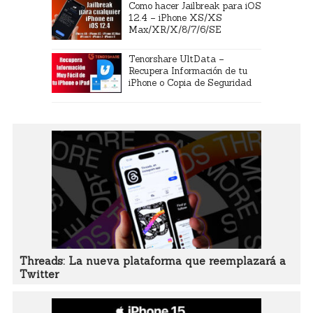
Como hacer Jailbreak para iOS
12.4 – iPhone XS/XS
Max/XR/X/8/7/6/SE
Tenorshare UltData –
Recupera Información de tu
iPhone o Copia de Seguridad
Threads: La nueva plataforma que reemplazará a
Twitter