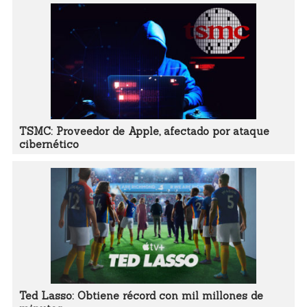
TSMC: Proveedor de Apple, afectado por ataque
cibernético
Ted Lasso: Obtiene récord con mil millones de