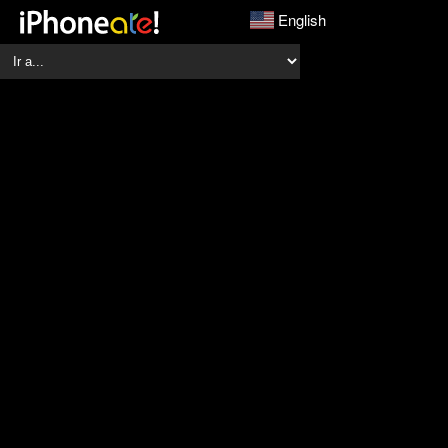
English