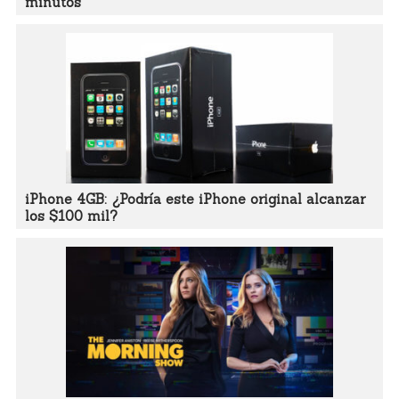
minutos
iPhone 4GB: ¿Podría este iPhone original alcanzar
los $100 mil?