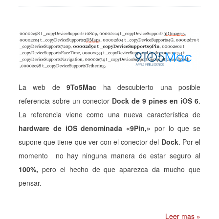
La web de
9To5Mac
ha descubierto una posible
referencia sobre un conector
Dock de 9 pines en iOS 6
.
La referencia viene como una nueva característica de
hardware de iOS denominada «9Pin,»
por lo que se
supone que tiene que ver con el conector del
Dock
. Por el
momento no hay ninguna manera de estar seguro al
100%,
pero el hecho de que aparezca da mucho que
pensar.
Leer mas »