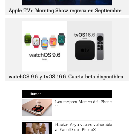
Apple TV+: Morning Show regresa en Septiembre
watchOS 9.6 y tvOS 16.6: Cuarta beta disponibles
Humor
Los mejores Memes del iPhone
11
Hacker Arya vuelve vulnerable
al FaceID del iPhoneX