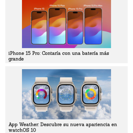
iPhone 15 Pro: Contaría con una batería más
grande
App Weather: Descubre su nueva apariencia en
watchOS 10