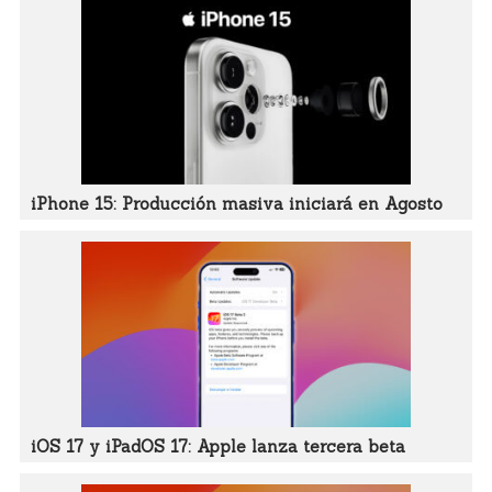
iPhone 15: Producción masiva iniciará en Agosto
iOS 17 y iPadOS 17: Apple lanza tercera beta