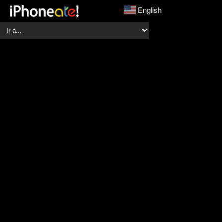
English