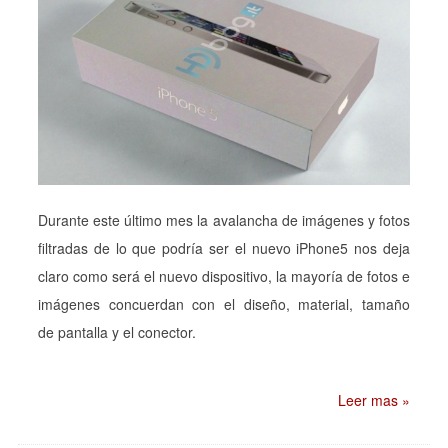
Durante este último mes la avalancha de imágenes y fotos
filtradas de lo que podría ser el nuevo iPhone5 nos deja
claro como será el nuevo dispositivo, la mayoría de fotos e
imágenes concuerdan con el diseño, material, tamaño
de pantalla y el conector.
Leer mas »