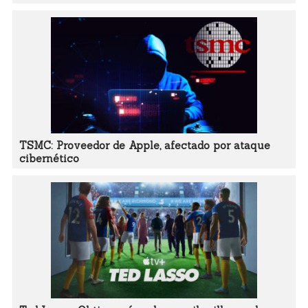
TSMC: Proveedor de Apple, afectado por ataque
cibernético