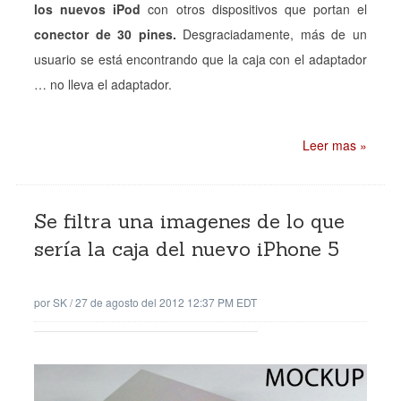
los nuevos iPod
con otros dispositivos que portan el
conector de 30 pines.
Desgraciadamente, más de un
usuario se está encontrando que la caja con el adaptador
… no lleva el adaptador.
Leer mas »
Se filtra una imagenes de lo que
sería la caja del nuevo iPhone 5
por
SK
/
27 de agosto del 2012 12:37 PM EDT