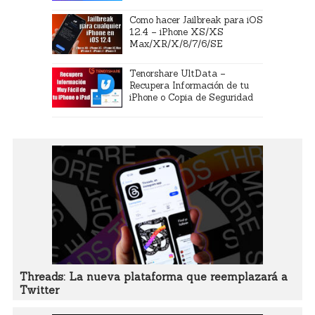
Como hacer Jailbreak para iOS
12.4 – iPhone XS/XS
Max/XR/X/8/7/6/SE
Tenorshare UltData –
Recupera Información de tu
iPhone o Copia de Seguridad
Threads: La nueva plataforma que reemplazará a
Twitter