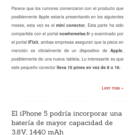
Parece que los rumores comenzaron con el producto que
posiblemente Apple estaría presentando en los siguientes
meses, esta vez es el
mini conector
, Esta parte ha sido
compartida con el portal
nowhereelse.fr
y examinado por
el portal
iFixit
, ambas empresas aseguran que la pieza en
mención es oficialmente de un dispositivo de
Apple
,
posiblemente de una nueva tableta, Lo interesante es que
este pequeño conector
lleva 10 pines en vez de 8 o 16.
Leer mas »
El iPhone 5 podría incorporar una
batería de mayor capacidad de
3.8V, 1440 mAh