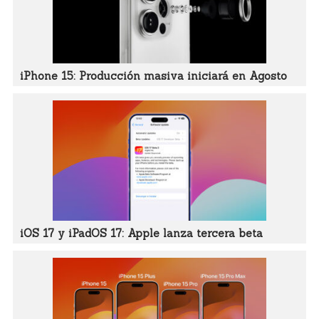
iPhone 15: Producción masiva iniciará en Agosto
iOS 17 y iPadOS 17: Apple lanza tercera beta