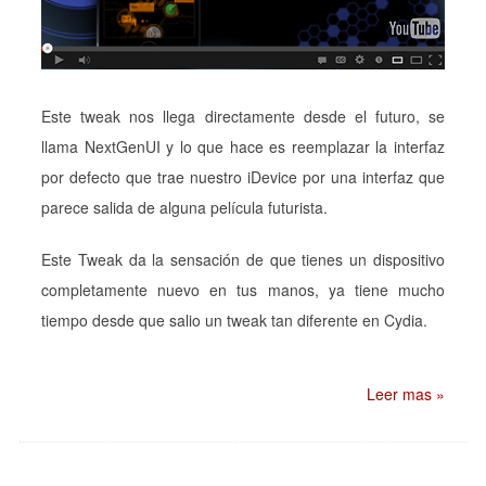
Este tweak nos llega directamente desde el futuro, se
llama NextGenUI y lo que hace es reemplazar la interfaz
por defecto que trae nuestro iDevice por una interfaz que
parece salida de alguna película futurista.
Este Tweak da la sensación de que tienes un dispositivo
completamente nuevo en tus manos, ya tiene mucho
tiempo desde que salio un tweak tan diferente en Cydia.
Leer mas »