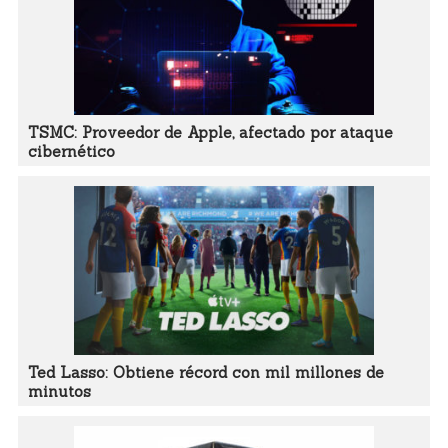
TSMC: Proveedor de Apple, afectado por ataque
cibernético
Ted Lasso: Obtiene récord con mil millones de
minutos