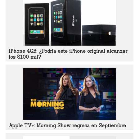
iPhone 4GB: ¿Podría este iPhone original alcanzar
los $100 mil?
Apple TV+: Morning Show regresa en Septiembre