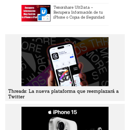
Tenorshare UltData –
Recupera Información de tu
iPhone o Copia de Seguridad
Threads: La nueva plataforma que reemplazará a
Twitter