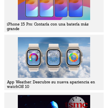
iPhone 15 Pro: Contaría con una batería más
grande
App Weather: Descubre su nueva apariencia en
watchOS 10