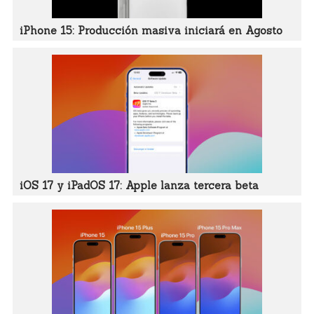
iPhone 15: Producción masiva iniciará en Agosto
iOS 17 y iPadOS 17: Apple lanza tercera beta