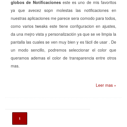
globos de Notificaciones
este es uno de mis favoritos
ya que avecez sopn molestas las notificaciones en
nuestras aplicaciones me parece sera comodo para todos,
como varios tweaks este tiene configuracion en ajustes,
da una mejro vista y personalización ya que se ve limpia la
pantalla las cuales se ven muy bien y es fácil de usar . De
un modo sencillo, podremos seleccionar el color que
queramos ademas el color de transparencia entre otros
mas.
Leer mas »
1