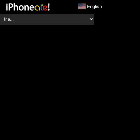
English