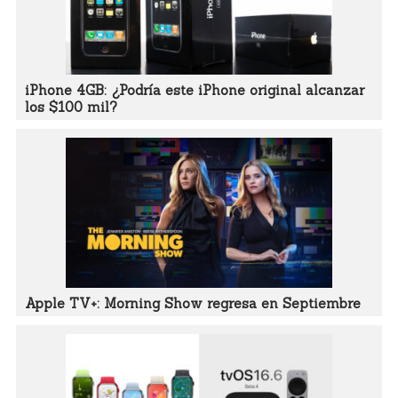
iPhone 4GB: ¿Podría este iPhone original alcanzar
los $100 mil?
Apple TV+: Morning Show regresa en Septiembre