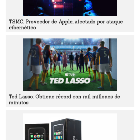
TSMC: Proveedor de Apple, afectado por ataque
cibernético
Ted Lasso: Obtiene récord con mil millones de
minutos