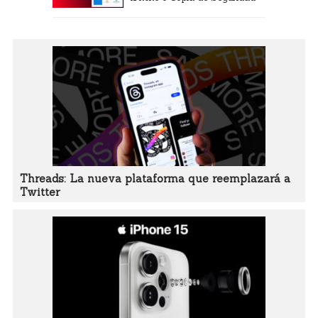
Threads: La nueva plataforma que reemplazará a
Twitter