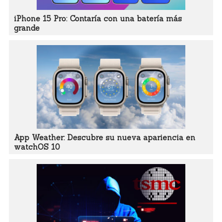
iPhone 15 Pro: Contaría con una batería más
grande
App Weather: Descubre su nueva apariencia en
watchOS 10