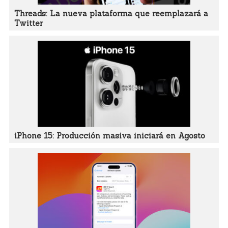
Threads: La nueva plataforma que reemplazará a
Twitter
iPhone 15: Producción masiva iniciará en Agosto