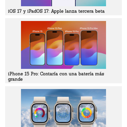
iOS 17 y iPadOS 17: Apple lanza tercera beta
iPhone 15 Pro: Contaría con una batería más
grande