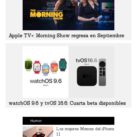
Apple TV+: Morning Show regresa en Septiembre
watchOS 9.6 y tvOS 16.6: Cuarta beta disponibles
Humor
Los mejores Memes del iPhone
11