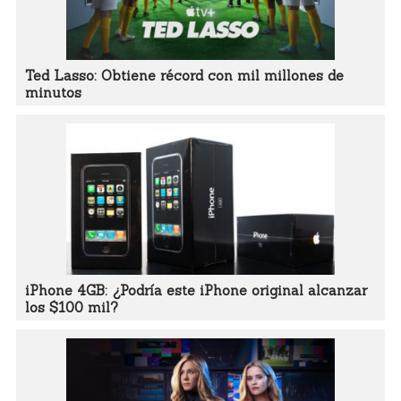
Ted Lasso: Obtiene récord con mil millones de
minutos
iPhone 4GB: ¿Podría este iPhone original alcanzar
los $100 mil?