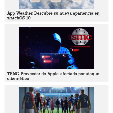
App Weather: Descubre su nueva apariencia en
watchOS 10
TSMC: Proveedor de Apple, afectado por ataque
cibernético