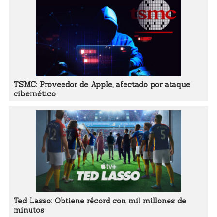
TSMC: Proveedor de Apple, afectado por ataque
cibernético
Ted Lasso: Obtiene récord con mil millones de
minutos