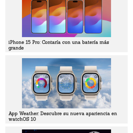
iPhone 15 Pro: Contaría con una batería más
grande
App Weather: Descubre su nueva apariencia en
watchOS 10