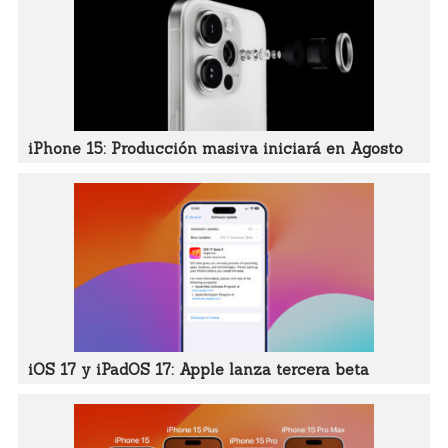
iPhone 15: Producción masiva iniciará en Agosto
iOS 17 y iPadOS 17: Apple lanza tercera beta