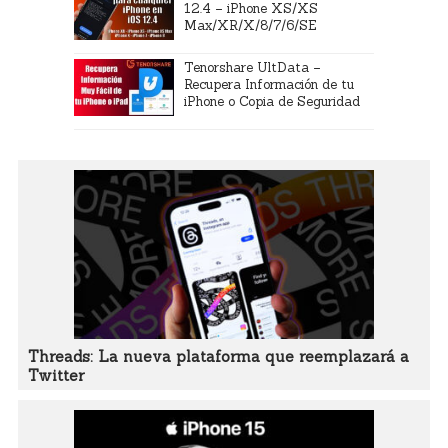
12.4 – iPhone XS/XS
Max/XR/X/8/7/6/SE
Tenorshare UltData –
Recupera Información de tu
iPhone o Copia de Seguridad
Threads: La nueva plataforma que reemplazará a
Twitter