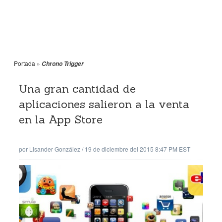
Portada
»
Chrono Trigger
Una gran cantidad de
aplicaciones salieron a la venta
en la App Store
por
Lisander González
/
19 de diciembre del 2015 8:47 PM EST