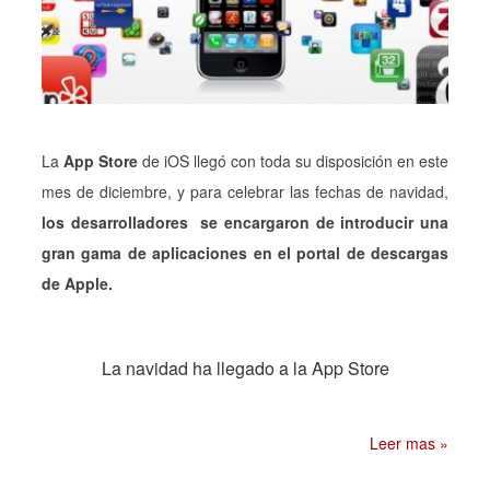
La
App Store
de iOS llegó con toda su disposición en este
mes de diciembre, y para celebrar las fechas de navidad,
los desarrolladores se encargaron de introducir una
gran gama de aplicaciones en el portal de descargas
de Apple.
La navidad ha llegado a la App Store
Leer mas »