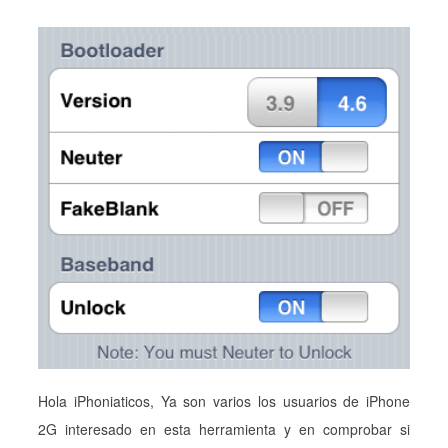
Hola iPhoniaticos, Ya son varios los usuarios de iPhone
2G interesado en esta herramienta y en comprobar si