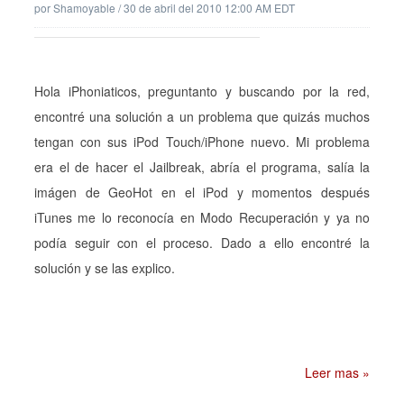
por
Shamoyable
/
30 de abril del 2010 12:00 AM EDT
Hola iPhoniaticos, preguntanto y buscando por la red,
encontré una solución a un problema que quizás muchos
tengan con sus iPod Touch/iPhone nuevo. Mi problema
era el de hacer el Jailbreak, abría el programa, salía la
imágen de GeoHot en el iPod y momentos después
iTunes me lo reconocía en Modo Recuperación y ya no
podía seguir con el proceso. Dado a ello encontré la
solución y se las explico.
Leer mas »