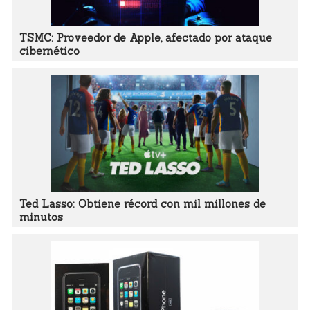
TSMC: Proveedor de Apple, afectado por ataque
cibernético
Ted Lasso: Obtiene récord con mil millones de
minutos