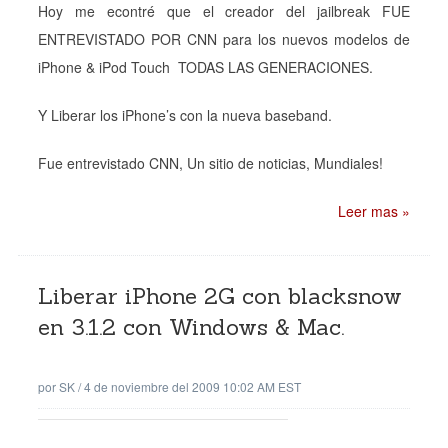
Hoy me econtré que el creador del jailbreak FUE
ENTREVISTADO POR CNN para los nuevos modelos de
iPhone & iPod Touch TODAS LAS GENERACIONES.
Y Liberar los iPhone’s con la nueva baseband.
Fue entrevistado CNN, Un sitio de noticias, Mundiales!
Leer mas »
Liberar iPhone 2G con blacksnow
en 3.1.2 con Windows & Mac.
por
SK
/
4 de noviembre del 2009 10:02 AM EST