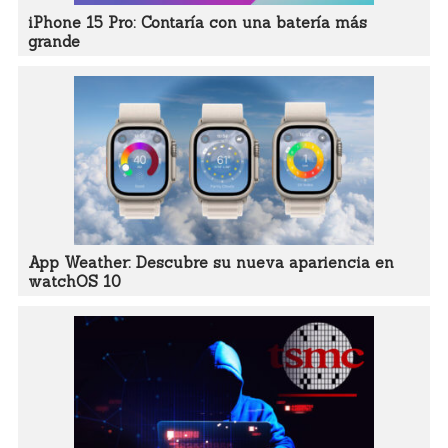
iPhone 15 Pro: Contaría con una batería más
grande
App Weather: Descubre su nueva apariencia en
watchOS 10