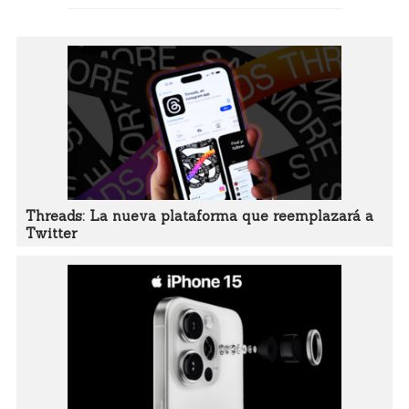
Threads: La nueva plataforma que reemplazará a
Twitter