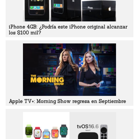
iPhone 4GB: ¿Podría este iPhone original alcanzar
los $100 mil?
Apple TV+: Morning Show regresa en Septiembre