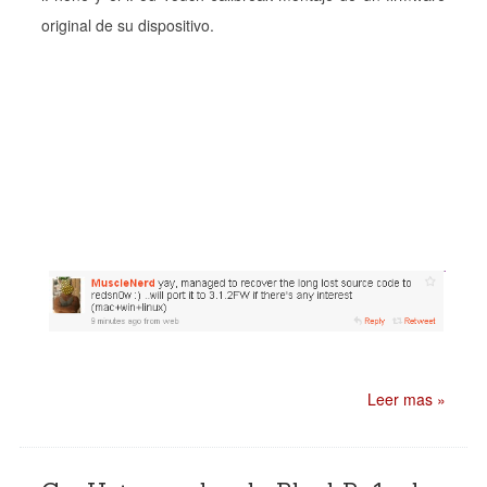
original de su dispositivo.
Leer mas »