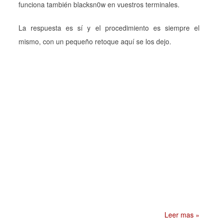
funciona también blacksn0w en vuestros terminales.
La respuesta es sí y el procedimiento es siempre el
mismo, con un pequeño retoque aquí se los dejo.
Leer mas »