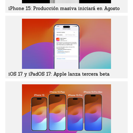
iPhone 15: Producción masiva iniciará en Agosto
iOS 17 y iPadOS 17: Apple lanza tercera beta