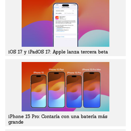
iOS 17 y iPadOS 17: Apple lanza tercera beta
iPhone 15 Pro: Contaría con una batería más
grande