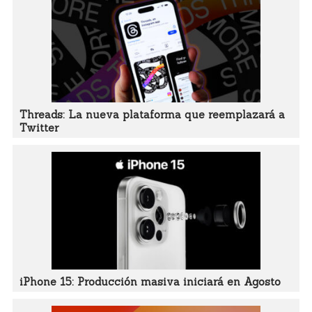
Threads: La nueva plataforma que reemplazará a
Twitter
iPhone 15: Producción masiva iniciará en Agosto