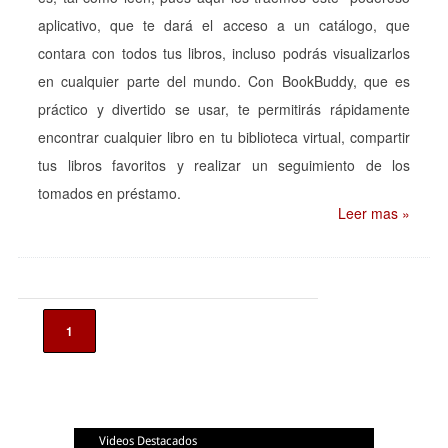
aplicativo, que te dará el acceso a un catálogo, que
contara con todos tus libros, incluso podrás visualizarlos
en cualquier parte del mundo. Con BookBuddy, que es
práctico y divertido se usar, te permitirás rápidamente
encontrar cualquier libro en tu biblioteca virtual, compartir
tus libros favoritos y realizar un seguimiento de los
tomados en préstamo.
Leer mas »
1
Videos Destacados