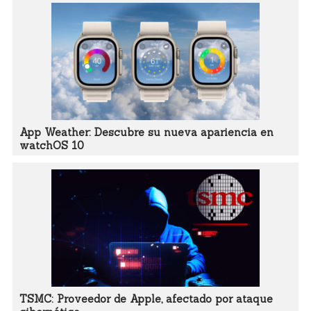
App Weather: Descubre su nueva apariencia en
watchOS 10
TSMC: Proveedor de Apple, afectado por ataque