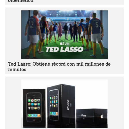
cibernético
Ted Lasso: Obtiene récord con mil millones de
minutos