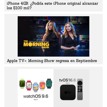
iPhone 4GB: ¿Podría este iPhone original alcanzar
los $100 mil?
Apple TV+: Morning Show regresa en Septiembre