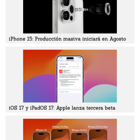
iPhone 15: Producción masiva iniciará en Agosto
iOS 17 y iPadOS 17: Apple lanza tercera beta