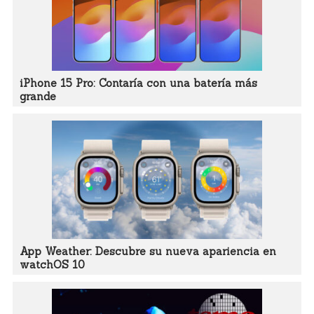
iPhone 15 Pro: Contaría con una batería más
grande
App Weather: Descubre su nueva apariencia en
watchOS 10