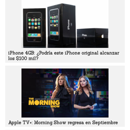
iPhone 4GB: ¿Podría este iPhone original alcanzar
los $100 mil?
Apple TV+: Morning Show regresa en Septiembre