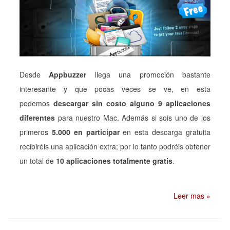
Desde
Appbuzzer
llega una promoción bastante
interesante y que pocas veces se ve, en esta
podemos
descargar sin costo alguno 9 aplicaciones
diferentes
para nuestro Mac. Además si sois uno de los
primeros
5.000 en participar
en esta descarga gratuita
recibiréis una aplicación extra; por lo tanto podréis obtener
un total de
10 aplicaciones totalmente gratis
.
Leer mas »