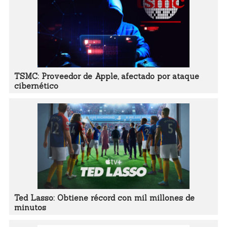
TSMC: Proveedor de Apple, afectado por ataque
cibernético
Ted Lasso: Obtiene récord con mil millones de
minutos