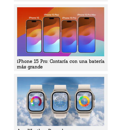
iPhone 15 Pro: Contaría con una batería
más grande