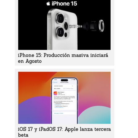
iPhone 15: Producción masiva iniciará
en Agosto
iOS 17 y iPadOS 17: Apple lanza tercera
beta