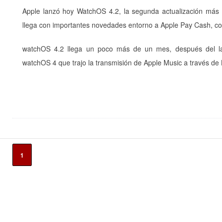
Apple lanzó hoy WatchOS 4.2, la segunda actualización más i
llega con importantes novedades entorno a Apple Pay Cash, c
watchOS 4.2 llega un poco más de un mes, después del la
watchOS 4 que trajo la transmisión de Apple Music a través de
1