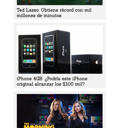
Ted Lasso: Obtiene récord con mil
millones de minutos
iPhone 4GB: ¿Podría este iPhone
original alcanzar los $100 mil?