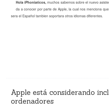
Hola iPhoniaticos,
muchos sabemos sobre el nuevo asistenet
da a conocer por parte de Apple, la cual nos menciona que
sera el Español tambien soportara otros idiomas diferentes.
Apple está considerando incl
ordenadores