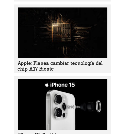
Apple: Planea cambiar tecnología del
chip A17 Bionic