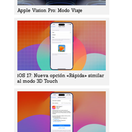
Apple Vision Pro: Modo Viaje
iOS 17: Nueva opción «Rápida» similar
al modo 3D Touch