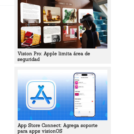
Vision Pro: Apple limita área de
seguridad
App Store Connect: Agrega soporte
para apps visionOS