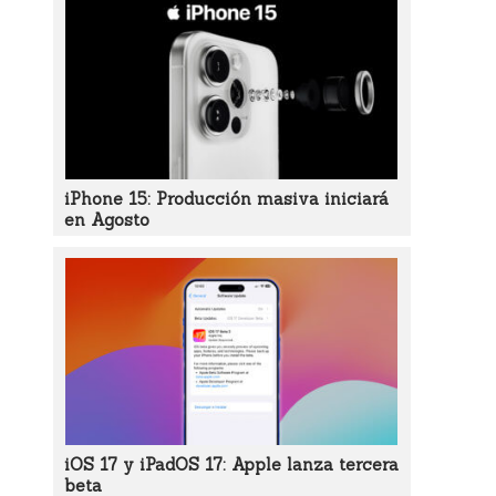
iPhone 15: Producción masiva iniciará
en Agosto
iOS 17 y iPadOS 17: Apple lanza tercera
beta