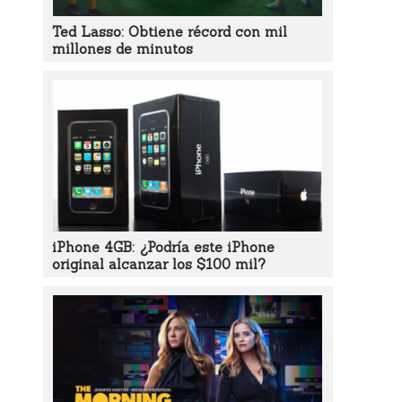
Ted Lasso: Obtiene récord con mil
millones de minutos
iPhone 4GB: ¿Podría este iPhone
original alcanzar los $100 mil?