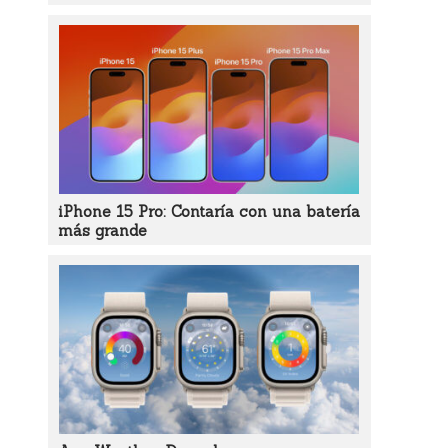
iPhone 15 Pro: Contaría con una batería
más grande