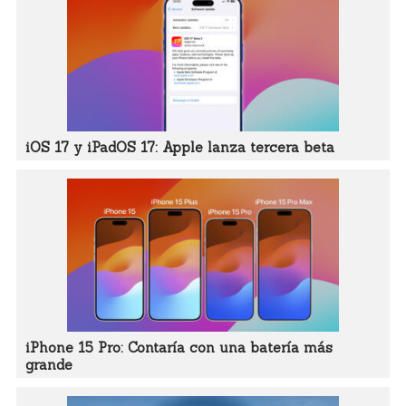
iOS 17 y iPadOS 17: Apple lanza tercera beta
iPhone 15 Pro: Contaría con una batería más
grande