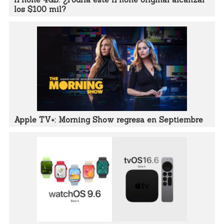
los $100 mil?
Apple TV+: Morning Show regresa en Septiembre