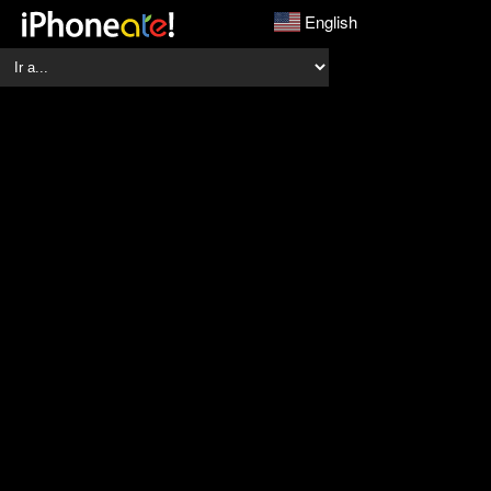
English