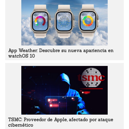
App Weather: Descubre su nueva apariencia en
watchOS 10
TSMC: Proveedor de Apple, afectado por ataque
cibernético