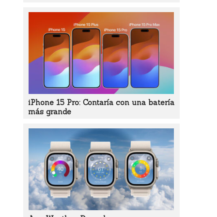
iPhone 15 Pro: Contaría con una batería
más grande