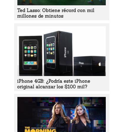
Ted Lasso: Obtiene récord con mil
millones de minutos
iPhone 4GB: ¿Podría este iPhone
original alcanzar los $100 mil?