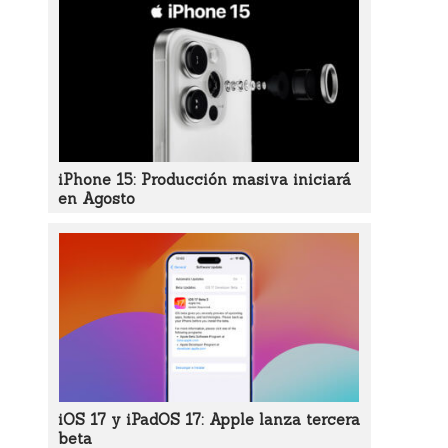
iPhone 15: Producción masiva iniciará
en Agosto
iOS 17 y iPadOS 17: Apple lanza tercera
beta