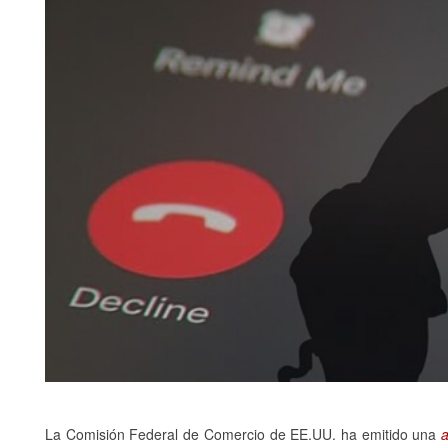
La Comisión Federal de Comercio de EE.UU. ha emitido una
a