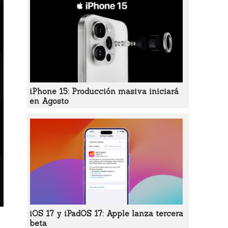
iPhone 15: Producción masiva iniciará
en Agosto
iOS 17 y iPadOS 17: Apple lanza tercera
beta