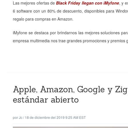
Las mejores ofertas de
Black Friday llegan con iMyfone
, y 
6 software con un 80% de descuento, disponibles para Windo
regalo para compras en Amazon.
iMyfone se destaca por brindarnos las mejores soluciones par
empresa multimedia nos trae grandes promociones y premios gr
Apple, Amazon, Google y Zig
estándar abierto
por
Jc
/
18 de diciembre del 2019 9:25 AM EST