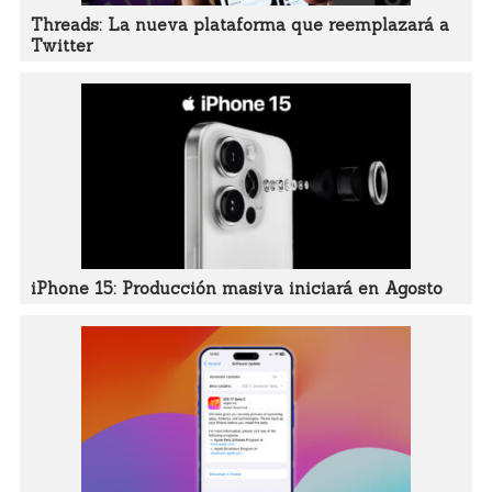
Threads: La nueva plataforma que reemplazará a
Twitter
iPhone 15: Producción masiva iniciará en Agosto