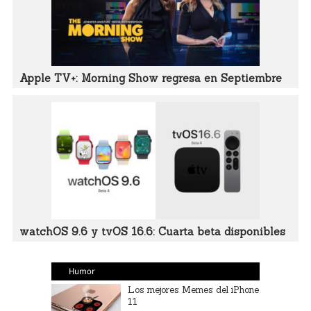
Apple TV+: Morning Show regresa en Septiembre
watchOS 9.6 y tvOS 16.6: Cuarta beta disponibles
Humor
Los mejores Memes del iPhone
11