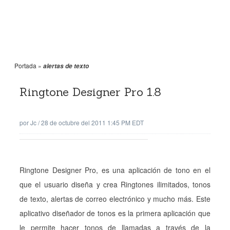
Portada
»
alertas de texto
Ringtone Designer Pro 1.8
por
Jc
/
28 de octubre del 2011 1:45 PM EDT
Ringtone Designer Pro, es una aplicación de tono en el
que el usuario diseña y crea Ringtones ilimitados, tonos
de texto, alertas de correo electrónico y mucho más. Este
aplicativo diseñador de tonos es la primera aplicación que
le permite hacer tonos de llamadas a través de la