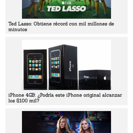
Ted Lasso: Obtiene récord con mil millones de
minutos
iPhone 4GB: ¿Podría este iPhone original alcanzar
los $100 mil?