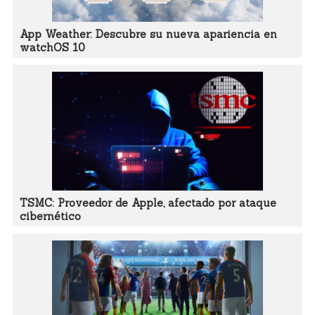
App Weather: Descubre su nueva apariencia en
watchOS 10
TSMC: Proveedor de Apple, afectado por ataque
cibernético