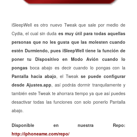
iSleepWell es otro nuevo Tweak que sale por medio de
Cydia, el cual sin duda
es muy útil para todas aquellas
personas que no les gusta que las molesten cuando
estén Durmiendo, pues iSleepWell tiene la función de
poner tu Dispositivo en Modo Avión cuando lo
pongas
boca abajo es decir cuando lo pongas con la
Pantalla hacia abajo
, el Tweak
se puede configurar
desde Ajustes.app
, así podrás dormir tranquilamente y
también este Tweak te ahorrara tiempo ya que así puedes
desactivar todas las funciones con solo ponerlo Pantalla
abajo.
Disponible en nuestra Repo:
http://iphoneame.com/repo/