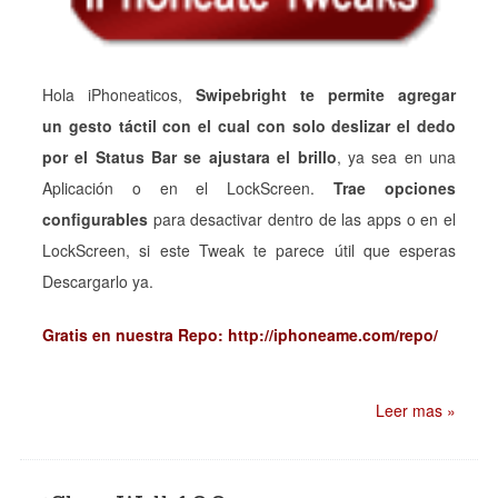
Hola iPhoneaticos,
Swipebright te permite agregar
un
gesto táctil con el cual con solo deslizar el dedo
por el Status Bar se ajustara el brillo
, ya sea en una
Aplicación o en el LockScreen.
Trae opciones
configurables
para desactivar dentro de las apps o en el
LockScreen, si este Tweak te parece útil que esperas
Descargarlo ya.
Gratis en nuestra Repo: http://iphoneame.com/repo/
Leer mas »