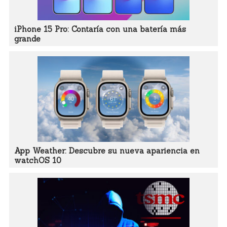
iPhone 15 Pro: Contaría con una batería más
grande
App Weather: Descubre su nueva apariencia en
watchOS 10