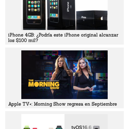
iPhone 4GB: ¿Podría este iPhone original alcanzar
los $100 mil?
Apple TV+: Morning Show regresa en Septiembre