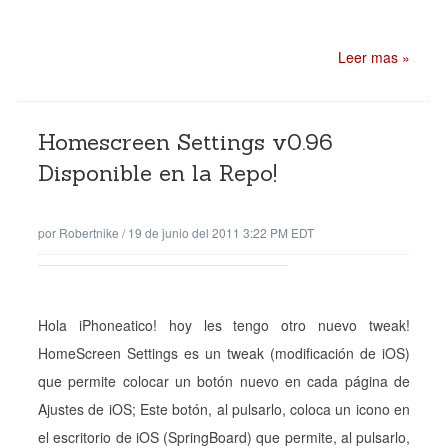
Leer mas »
Homescreen Settings v0.96
Disponible en la Repo!
por
Robertnike
/
19 de junio del 2011 3:22 PM EDT
Hola iPhoneatico! hoy les tengo otro nuevo tweak!
HomeScreen Settings es un tweak (modificación de iOS)
que permite colocar un botón nuevo en cada página de
Ajustes de iOS; Este botón, al pulsarlo, coloca un icono en
el escritorio de iOS (SpringBoard) que permite, al pulsarlo,