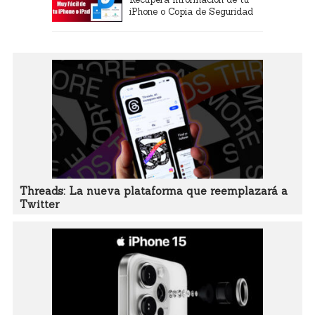
iPhone o Copia de Seguridad
Threads: La nueva plataforma que reemplazará a
Twitter