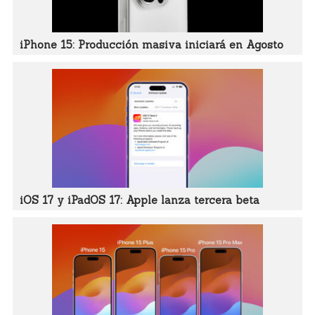
iPhone 15: Producción masiva iniciará en Agosto
iOS 17 y iPadOS 17: Apple lanza tercera beta