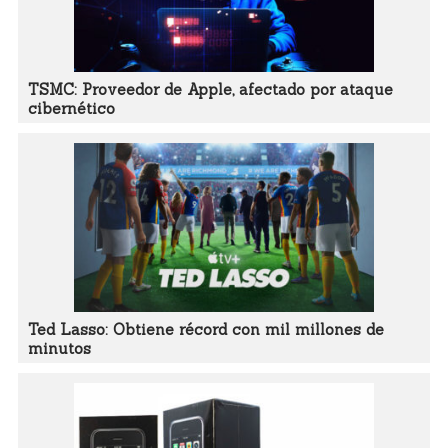
TSMC: Proveedor de Apple, afectado por ataque
cibernético
Ted Lasso: Obtiene récord con mil millones de
minutos