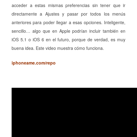
acceder a estas mismas preferencias sin tener que ir
directamente a Ajustes y pasar por todos los menús
anteriores para poder llegar a esas opciones. Inteligente,
sencillo… algo que en Apple podrían incluir también en
iOS 5.1 o iOS 6 en el futuro, porque de verdad, es muy
buena idea. Este video muestra cómo funciona.
iphoneame.com/repo