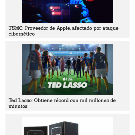
TSMC: Proveedor de Apple, afectado por ataque
cibernético
Ted Lasso: Obtiene récord con mil millones de
minutos