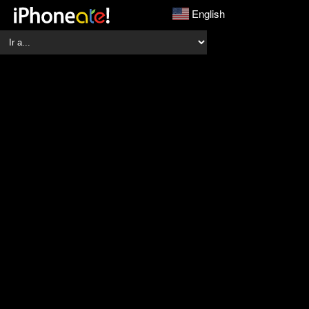
English