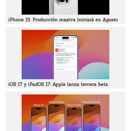
iPhone 15: Producción masiva iniciará en Agosto
iOS 17 y iPadOS 17: Apple lanza tercera beta