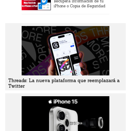
Recupera Información de tu
iPhone o Copia de Seguridad
Threads: La nueva plataforma que reemplazará a
Twitter