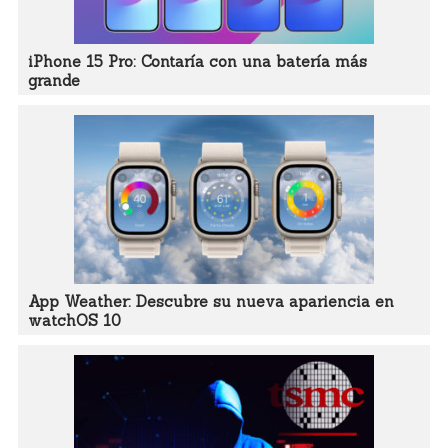
iPhone 15 Pro: Contaría con una batería más
grande
App Weather: Descubre su nueva apariencia en
watchOS 10