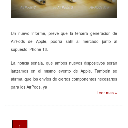
Un nuevo informe, prevé que la tercera generación de
AirPods de Apple, podría salir al mercado junto al
supuesto iPhone 13.
La noticia señala, que ambos nuevos dispositivos serán
lanzamos en el mismo evento de Apple. También se
afirma, que los envíos de ciertos componentes necesarios
para los AirPods, ya
Leer mas »
1