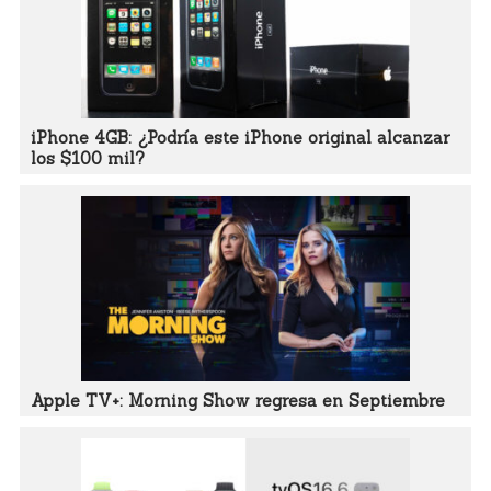
iPhone 4GB: ¿Podría este iPhone original alcanzar
los $100 mil?
Apple TV+: Morning Show regresa en Septiembre