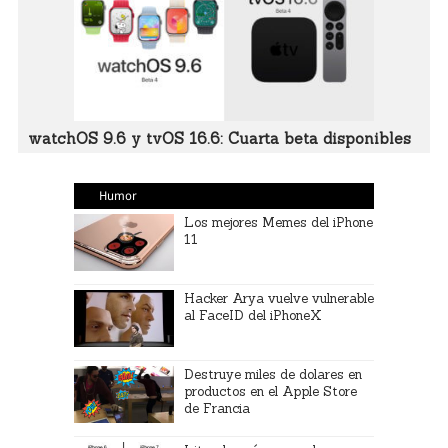
watchOS 9.6 y tvOS 16.6: Cuarta beta disponibles
Humor
Los mejores Memes del iPhone
11
Hacker Arya vuelve vulnerable
al FaceID del iPhoneX
Destruye miles de dolares en
productos en el Apple Store
de Francia