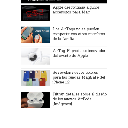
Apple descontinúa algunos
accesorios para Mac
Los AirTags no se pueden
compartir con otros miembros
de la familia
AirTag: El producto innovador
del evento de Apple
Se revelan nuevos colores
para las fundas MagSafe del
iPhone 12
Filtran detalles sobre el diseño
de los nuevos AirPods
[Imágenes]