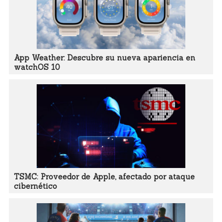
App Weather: Descubre su nueva apariencia en
watchOS 10
TSMC: Proveedor de Apple, afectado por ataque
cibernético