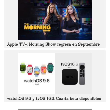
Apple TV+: Morning Show regresa en Septiembre
watchOS 9.6 y tvOS 16.6: Cuarta beta disponibles