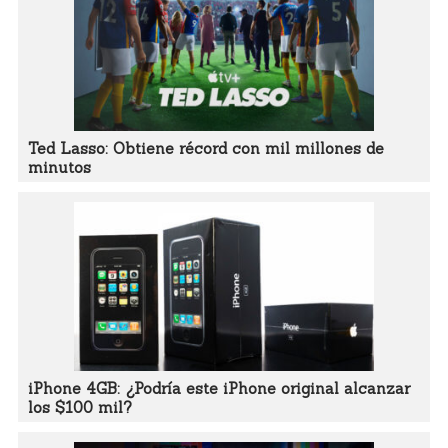
Ted Lasso: Obtiene récord con mil millones de
minutos
iPhone 4GB: ¿Podría este iPhone original alcanzar
los $100 mil?