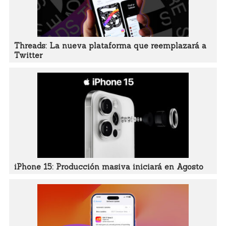
Threads: La nueva plataforma que reemplazará a
Twitter
iPhone 15: Producción masiva iniciará en Agosto