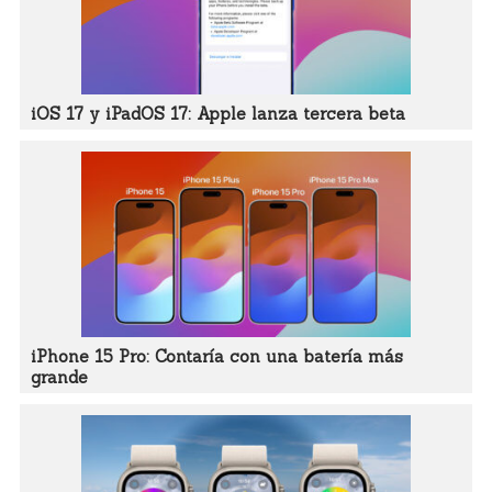
iOS 17 y iPadOS 17: Apple lanza tercera beta
iPhone 15 Pro: Contaría con una batería más
grande