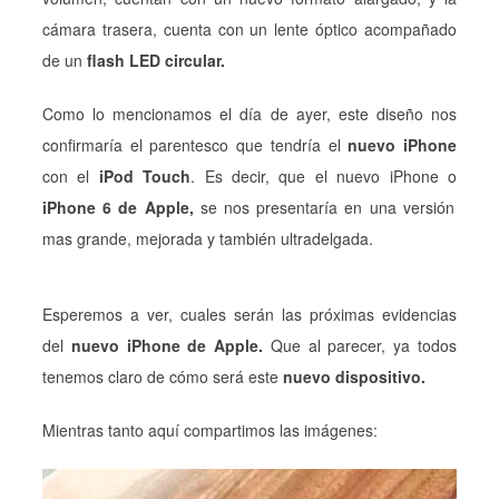
cámara trasera, cuenta con un lente óptico acompañado
de un
flash LED circular.
Como lo mencionamos el día de ayer, este diseño nos
confirmaría el parentesco que tendría el
nuevo iPhone
con el
iPod Touch
. Es decir, que el nuevo iPhone o
iPhone 6 de Apple,
se nos presentaría en una versión
mas grande, mejorada y también ultradelgada.
Esperemos a ver, cuales serán las próximas evidencias
del
nuevo iPhone de Apple.
Que al parecer, ya todos
tenemos claro de cómo será este
nuevo dispositivo.
Mientras tanto aquí compartimos las imágenes: