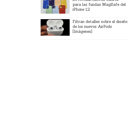
para las fundas MagSafe del
iPhone 12
Filtran detalles sobre el diseño
de los nuevos AirPods
[Imágenes]