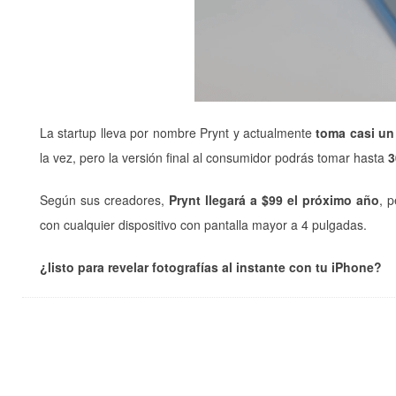
La startup lleva por nombre Prynt y actualmente
toma casi un
la vez, pero la versión final al consumidor podrás tomar hasta
3
Según sus creadores,
Prynt llegará a $99 el próximo año
, 
con cualquier dispositivo con pantalla mayor a 4 pulgadas.
¿listo para revelar fotografías al instante con tu iPhone?