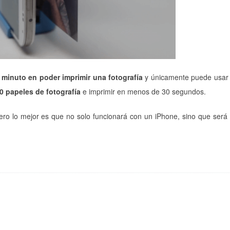
 minuto en poder imprimir una fotografía
y únicamente puede usar 
0 papeles de fotografía
e imprimir en menos de 30 segundos.
pero lo mejor es que no solo funcionará con un iPhone, sino que será