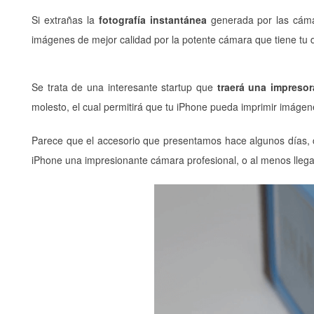
Si extrañas la
fotografía instantánea
generada por las cámar
imágenes de mejor calidad por la potente cámara que tiene tu d
Se trata de una interesante startup que
traerá una impresor
molesto, el cual permitirá que tu iPhone pueda imprimir imág
Parece que el accesorio que presentamos hace algunos días,
iPhone una impresionante cámara profesional, o al menos lleg