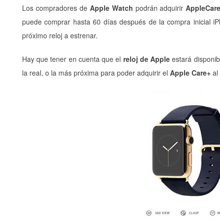
Los compradores de
Apple Watch
podrán adquirir
AppleCare
puede comprar hasta 60 días después de la compra inicial i
próximo reloj a estrenar.
Hay que tener en cuenta que el
reloj de Apple
estará disponib
la real, o la más próxima para poder adquirir el
Apple Care+
al