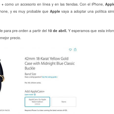
 +
como un accesorio en línea y en las tiendas. Con el iPhone,
Appl
Phone, y es muy probable que
Apple
vaya a adoptar una política simi
le para pre-orden a partir del
10 de abril.
Y esperamos que esta infor
 mejor precio.