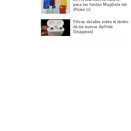
para las fundas MagSafe del
iPhone 12
Filtran detalles sobre el diseño
de los nuevos AirPods
[Imágenes]