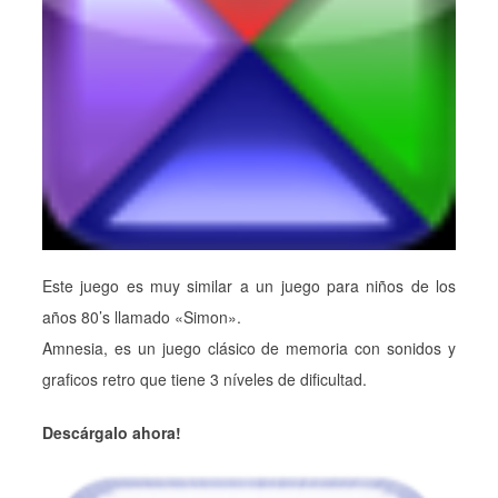
Este juego es muy similar a un juego para niños de los
años 80’s llamado «Simon».
Amnesia, es un juego clásico de memoria con sonidos y
graficos retro que tiene 3 níveles de dificultad.
Descárgalo ahora!