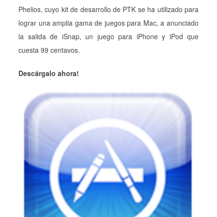
Phelios, cuyo kit de desarrollo de PTK se ha utilizado para
lograr una amplia gama de juegos para Mac, a anunciado
la salida de iSnap, un juego para iPhone y iPod que
cuesta 99 centavos.
Descárgalo ahora!