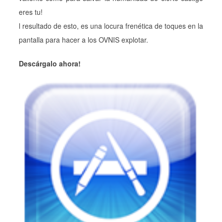
eres tu!
l resultado de esto, es una locura frenética de toques en la
pantalla para hacer a los OVNIS explotar.
Descárgalo ahora!