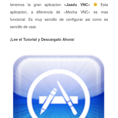
tenemos la gran aplicacion
«Jaadu VNC»
Esta
aplicacion, a diferencia de «Mocha VNC» es mas
funcional. Es muy sencillo de configurar asi como es
sencillo de usar.
¡Lee el Tutorial y Descargalo Ahora!