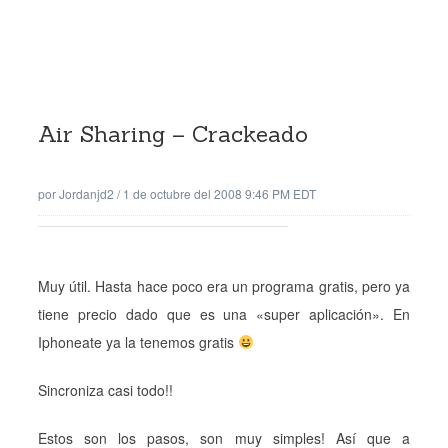
Air Sharing – Crackeado
por
Jordanjd2
/
1 de octubre del 2008 9:46 PM EDT
Muy útil. Hasta hace poco era un programa gratis, pero ya
tiene precio dado que es una «super aplicación». En
Iphoneate ya la tenemos gratis
Sincroniza casi todo!!
Estos son los pasos, son muy simples! Así que a