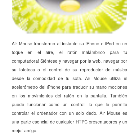
Air Mouse transforma al instante su iPhone o iPod en un
toque en el aire, el ratón inalámbrico para tu
computadora! Siéntese y navegar por la web, navegar por
su fototeca o el control de su reproductor de música
desde la comodidad de tu sofá. Air Mouse utiliza el
acelerómetro del iPhone para traducir su mano mociones
en los movimientos del ratón en la pantalla. También
puede funcionar como un control, lo que le permite
controlar el ordenador con un solo dedo. Air Mouse es
una parte esencial de cualquier HTPC presentadores y un
mejor amigo.