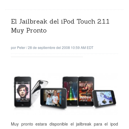
El Jailbreak del iPod Touch 2.1.1
Muy Pronto
por
Peter
/
28 de septiembre del 2008 10:59 AM EDT
Muy pronto estara disponible el jailbreak para el ipod