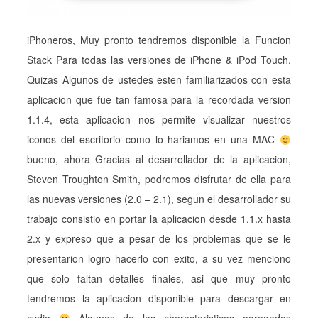
iPhoneros, Muy pronto tendremos disponible la Funcion
Stack Para todas las versiones de iPhone & iPod Touch,
Quizas Algunos de ustedes esten familiarizados con esta
aplicacion que fue tan famosa para la recordada version
1.1.4, esta aplicacion nos permite visualizar nuestros
iconos del escritorio como lo hariamos en una MAC
bueno, ahora Gracias al desarrollador de la aplicacion,
Steven Troughton Smith, podremos disfrutar de ella para
las nuevas versiones (2.0 – 2.1), segun el desarrollador su
trabajo consistio en portar la aplicacion desde 1.1.x hasta
2.x y expreso que a pesar de los problemas que se le
presentarion logro hacerlo con exito, a su vez menciono
que solo faltan detalles finales, asi que muy pronto
tendremos la aplicacion disponible para descargar en