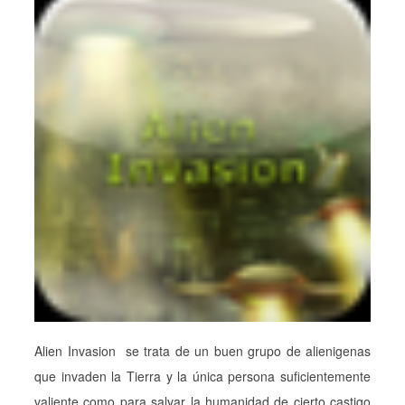
Alien Invasion se trata de un buen grupo de alienigenas
que invaden la Tierra y la única persona suficientemente
valiente como para salvar la humanidad de cierto castigo