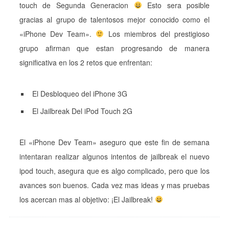
touch de Segunda Generacion
Esto sera posible
gracias al grupo de talentosos mejor conocido como el
«iPhone Dev Team».
Los miembros del prestigioso
grupo afirman que estan progresando de manera
significativa en los 2 retos que enfrentan:
El Desbloqueo del iPhone 3G
El Jailbreak Del iPod Touch 2G
El «iPhone Dev Team» aseguro que este fin de semana
intentaran realizar algunos intentos de jailbreak el nuevo
ipod touch, asegura que es algo complicado, pero que los
avances son buenos. Cada vez mas ideas y mas pruebas
los acercan mas al objetivo: ¡El Jailbreak!