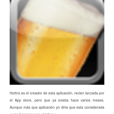
Hottrix.es el creador de esta aplicación, recien lanzada por
el App store, pero que ya existia hace varios meses.
Aunque más que aplicación yo diria que esta considerada