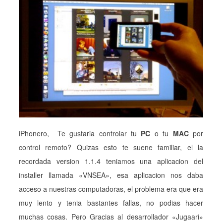
iPhonero, Te gustaria controlar tu
PC
o tu
MAC
por
control remoto? Quizas esto te suene familiar, el la
recordada version 1.1.4 teniamos una aplicacion del
installer llamada «VNSEA», esa aplicacion nos daba
acceso a nuestras computadoras, el problema era que era
muy lento y tenia bastantes fallas, no podias hacer
muchas cosas. Pero Gracias al desarrollador «Jugaari»