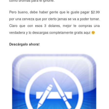
como bromas para el iphone.
Pero bueno, debe haber gente que le guste pagar $2.99
por una cerveza que por cierto jamas se va a poder tomar.
Claro que con esos 3 dolares, mejor te compras una
verdadera y lo descargas completamente gratis aqui
Descárgalo ahora!