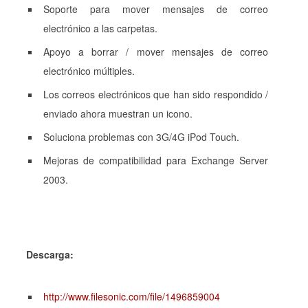
Soporte para mover mensajes de correo
electrónico a las carpetas.
Apoyo a borrar / mover mensajes de correo
electrónico múltiples.
Los correos electrónicos que han sido respondido /
enviado ahora muestran un icono.
Soluciona problemas con 3G/4G iPod Touch.
Mejoras de compatibilidad para Exchange Server
2003.
Descarga:
http://www.filesonic.com/file/1496859004