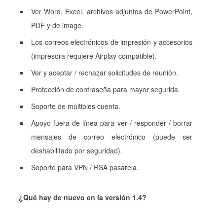
Ver Word, Excel, archivos adjuntos de PowerPoint,
PDF y de image.
Los correos electrónicos de impresión y accesorios
(impresora requiere Airplay compatible).
Ver y aceptar / rechazar solicitudes de reunión.
Protección de contraseña para mayor segurida.
Soporte de múltiples cuenta.
Apoyo fuera de línea para ver / responder / borrar
mensajes de correo electrónico (puede ser
deshabilitado por seguridad).
Soporte para VPN / RSA pasarela.
¿Qué hay de nuevo en la versión 1.4?