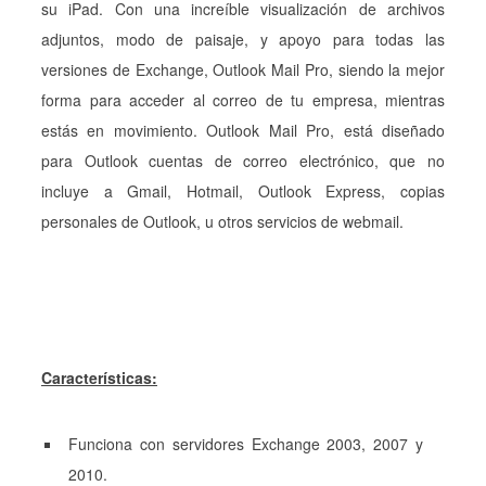
su iPad. Con una increíble visualización de archivos
adjuntos, modo de paisaje, y apoyo para todas las
versiones de Exchange, Outlook Mail Pro, siendo la mejor
forma para acceder al correo de tu empresa, mientras
estás en movimiento. Outlook Mail Pro, está diseñado
para Outlook cuentas de correo electrónico, que no
incluye a Gmail, Hotmail, Outlook Express, copias
personales de Outlook, u otros servicios de webmail.
Características:
Funciona con servidores Exchange 2003, 2007 y
2010.