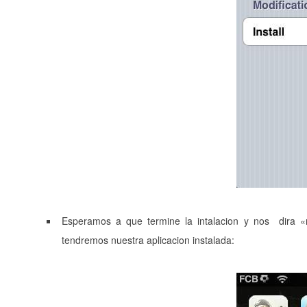
Esperamos a que termine la intalacion y nos dira «r
tendremos nuestra aplicacion instalada: