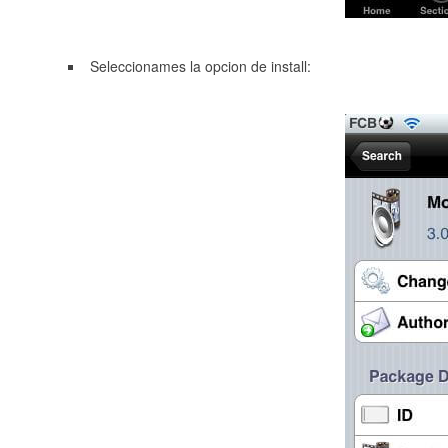
Seleccionames la opcion de install: