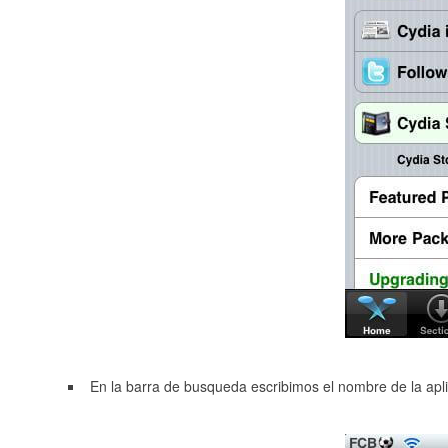
En la barra de busqueda escribimos el nombre de la apli