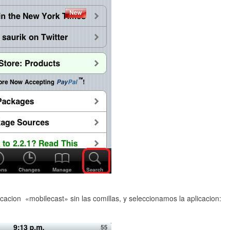
cacion «mobilecast» sin las comillas, y seleccionamos la aplicacion: