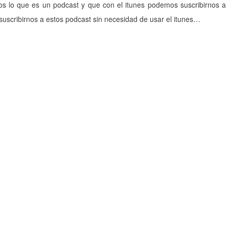
s lo que es un podcast y que con el itunes podemos suscribirnos a 
suscribirnos a estos podcast sin necesidad de usar el itunes…