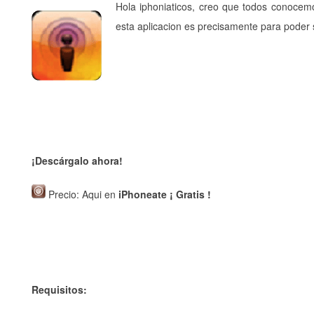
Hola iphoniaticos, creo que todos conocemo
esta aplicacion es precisamente para poder 
¡Descárgalo ahora!
Precio: Aqui en
iPhoneate ¡ Gratis !
Requisitos: