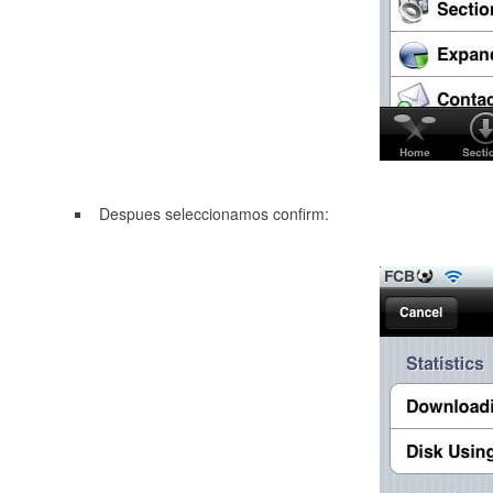
Despues seleccionamos confirm: