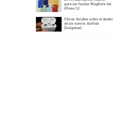
para las fundas MagSafe del
iPhone 12
Filtran detalles sobre el diseño
de los nuevos AirPods
[Imágenes]