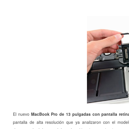
El nuevo
MacBook Pro de 13 pulgadas con pantalla retin
pantalla de alta resolución que ya analizaron con el mod