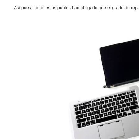
Así pues, todos estos puntos han obligado que el grado de re