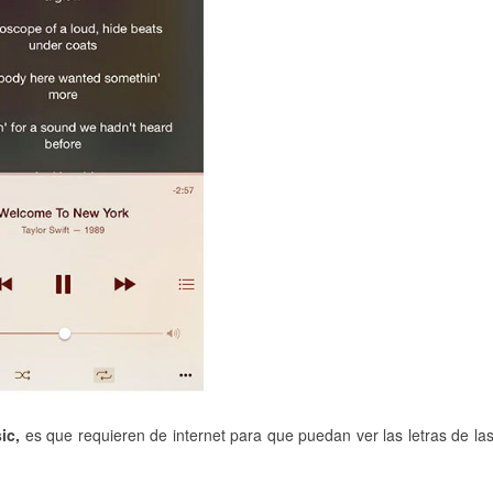
ic,
es que requieren de internet para que puedan ver las letras de la