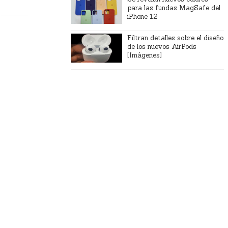
para las fundas MagSafe del
iPhone 12
Filtran detalles sobre el diseño
de los nuevos AirPods
[Imágenes]