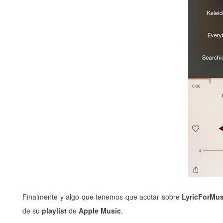
Finalmente y algo que tenemos que acotar sobre
LyricForMus
de su
playlist
de
Apple Music
.