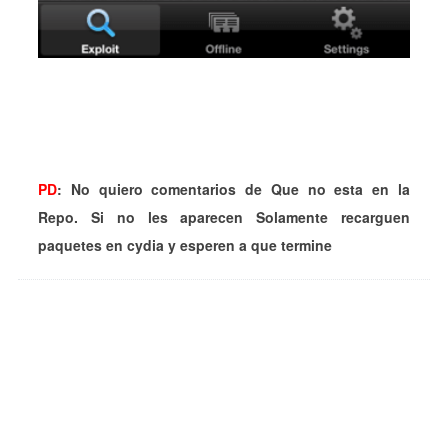
PD
: No quiero comentarios de Que no esta en la
Repo. Si no les aparecen Solamente recarguen
paquetes en cydia y esperen a que termine