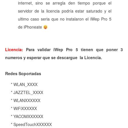
internet, sino se arregla den tiempo porque el
servidor de la licencia podría estar saturado y el
ultimo caso seria que no instalaron el iWep Pro 5
de iPhoneate
Licencia:
Para validar iWep Pro 5 tienen que poner 3
numeros y esperar que se descargue la Licencia.
Redes Soportadas
* WLAN_XXXX
* JAZZTEL_XXXX
* WLANXXXXXX
* WiFiXXXXXX
* YACOMXXXXXX
* SpeedTouchXXXXXX