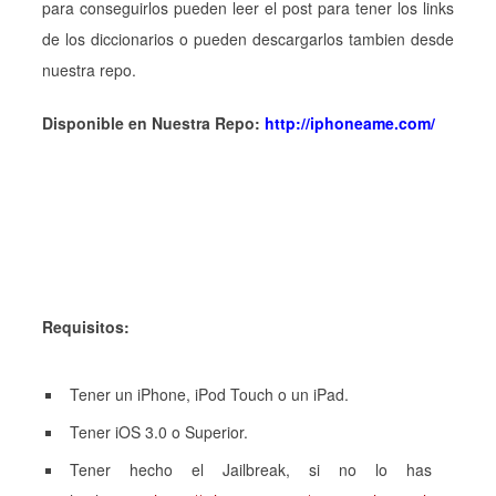
para conseguirlos pueden leer el post para tener los links
de los diccionarios o pueden descargarlos tambien desde
nuestra repo.
Disponible en Nuestra Repo:
http://iphoneame.com/
Requisitos:
Tener un iPhone, iPod Touch o un iPad.
Tener iOS 3.0 o Superior.
Tener hecho el Jailbreak, si no lo has