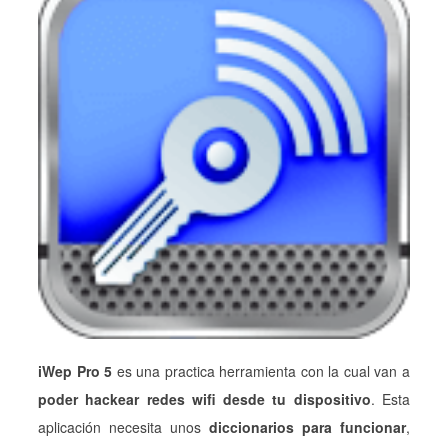
iWep Pro 5
es una practica herramienta con la cual van a
poder hackear redes wifi desde tu dispositivo
. Esta
aplicación necesita unos
diccionarios para funcionar
,