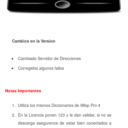
Cambios en la Version
Cambiado Servidor de Direcciones
Corregidos algunos fallos
Notas Importantes
Utiliza los mismos Diccionarios de iWep Pro 4
En la Licencia ponen 123 y le dan validar, si no se
descarga asegurence de estar bien conectados a