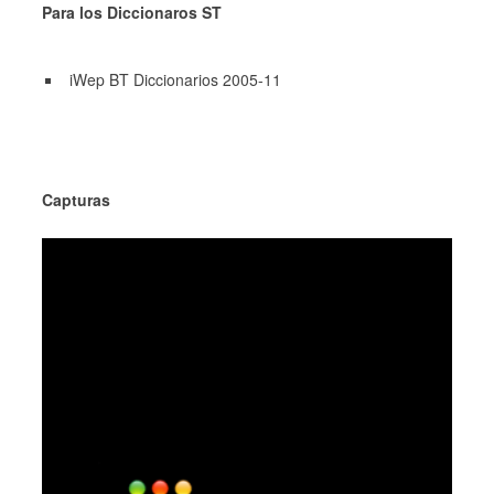
Para los Diccionaros ST
iWep BT Diccionarios 2005-11
Capturas